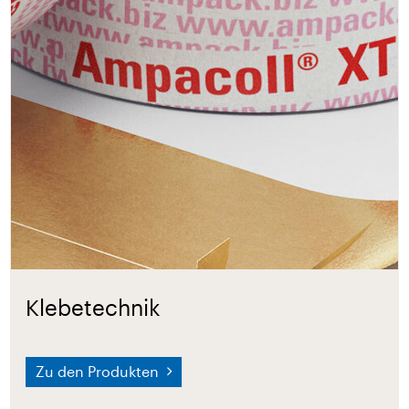
Klebetechnik
Zu den Produkten