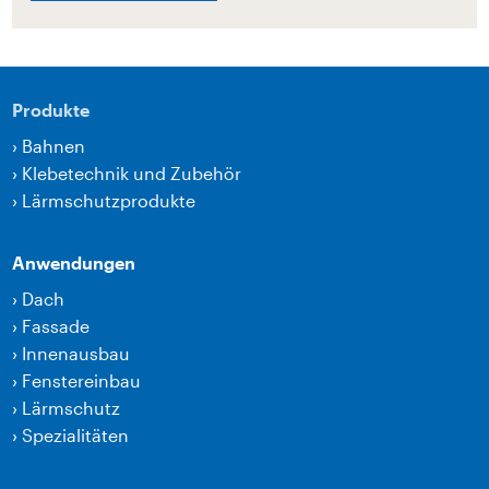
Produkte
›
Bahnen
›
Klebetechnik und Zubehör
›
Lärmschutzprodukte
Anwendungen
›
Dach
›
Fassade
›
Innenausbau
›
Fenstereinbau
›
Lärmschutz
›
Spezialitäten