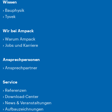
Wissen
›
Bauphysik
›
Tyvek
Wir bei Ampack
›
Warum Ampack
›
Jobs und Karriere
Ansprechpersonen
›
Ansprechpartner
Service
›
Referenzen
›
Download-Center
›
News & Veranstaltungen
›
Aufbauzeichnungen