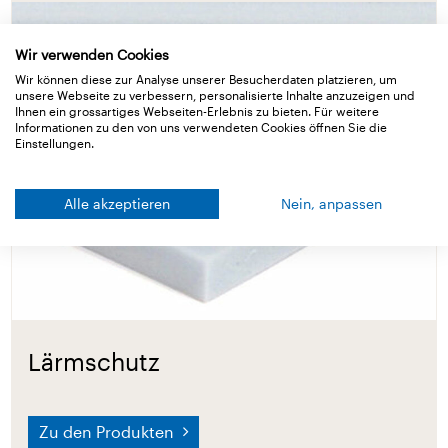
Wir verwenden Cookies
Wir können diese zur Analyse unserer Besucherdaten platzieren, um
unsere Webseite zu verbessern, personalisierte Inhalte anzuzeigen und
Ihnen ein grossartiges Webseiten-Erlebnis zu bieten. Für weitere
Informationen zu den von uns verwendeten Cookies öffnen Sie die
Einstellungen.
Alle akzeptieren
Nein, anpassen
Lärmschutz
Zu den Produkten