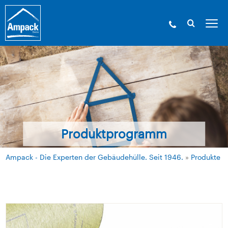
Produktprogramm
Ampack - Die Experten der Gebäudehülle. Seit 1946.
»
Produkte