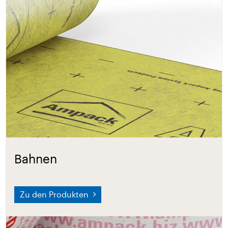
Bahnen
Zu den Produkten