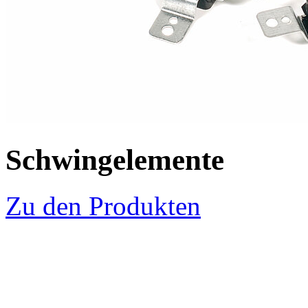
Schwingelemente
Zu den Produkten