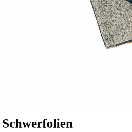
Schwerfolien