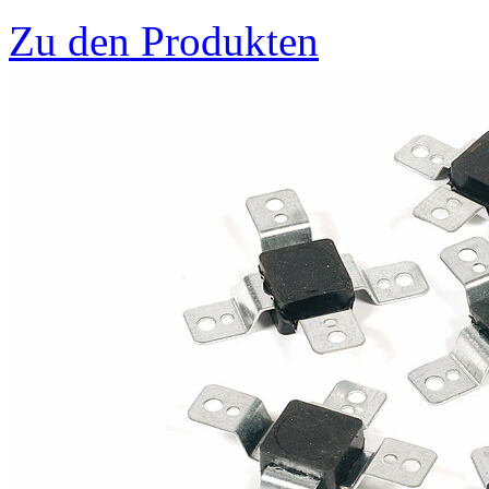
Zu den Produkten