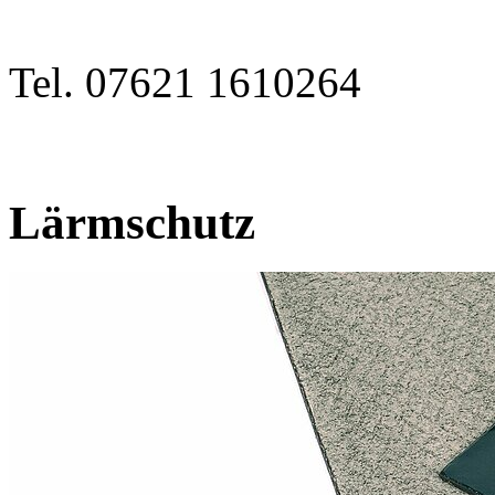
Tel. 07621 1610264
Lärmschutz