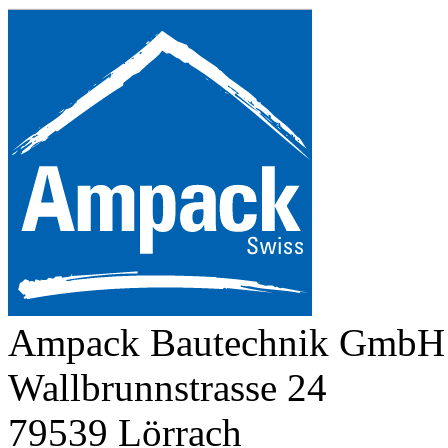
Ampack Bautechnik GmbH
Wallbrunnstrasse 24
79539 Lörrach