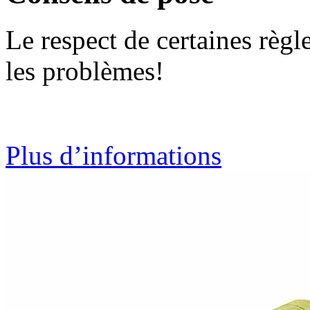
Le respect de certaines règ
les problèmes!
Plus d’informations