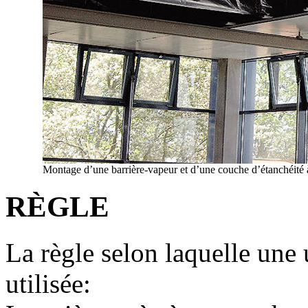
Montage d’une barrière-vapeur et d’une couche d’étanchéité à 
RÈGLE
La règle selon laquelle une 
utilisée: