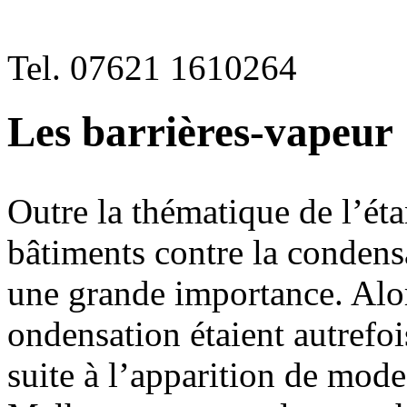
Tel. 07621 1610264
Les barrières-vapeur
Outre la thématique de l’étan
bâtiments contre la condens
une grande importance. Alo
ondensation étaient autrefoi
suite à l’apparition de mode