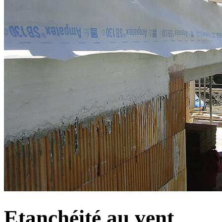
Etanchéité au vent