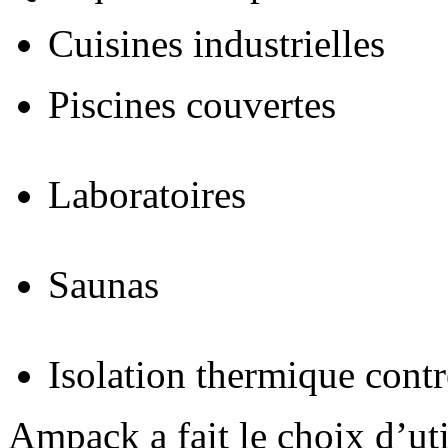
Cuisines industrielles
Piscines couvertes
Laboratoires
Saunas
Isolation thermique contre
Ampack a fait le choix d’uti