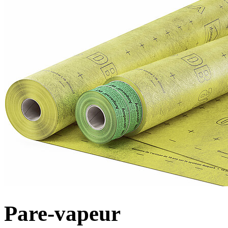
Pare-vapeur