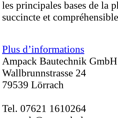
les principales bases de la
succincte et compréhensible
Plus d’informations
Ampack Bautechnik GmbH
Wallbrunnstrasse 24
79539 Lörrach
Tel. 07621 1610264