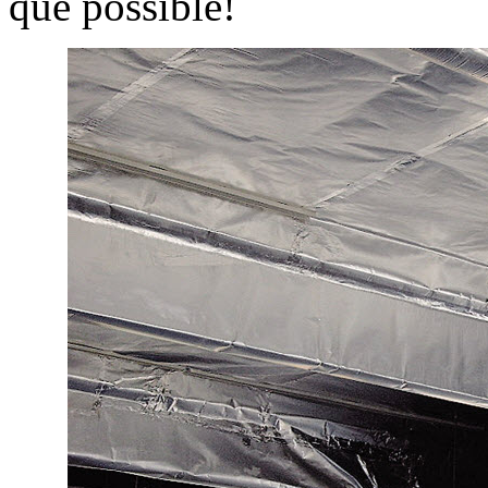
que possible!