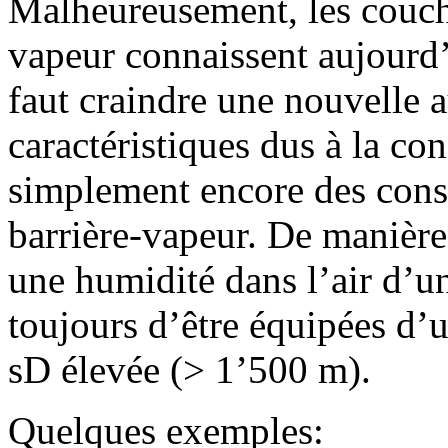
Malheureusement, les couche
vapeur connaissent aujourd’
faut craindre une nouvelle 
caractéristiques dus à la con
simplement encore des const
barrière-vapeur. De manière
une humidité dans l’air d’u
toujours d’être équipées d’
sD élevée (> 1’500 m).
Quelques exemples: