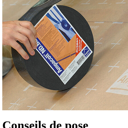
Conseils de pose