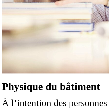
Physique du bâtiment
À l’intention des personnes