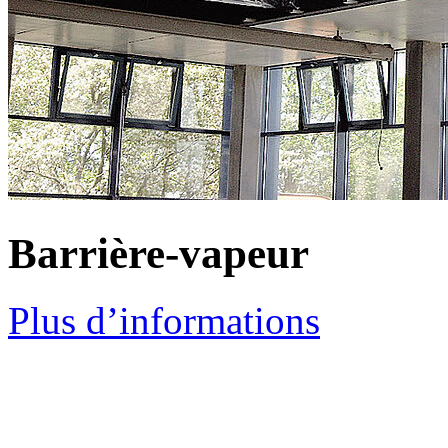
Barrière-vapeur
Plus d’informations