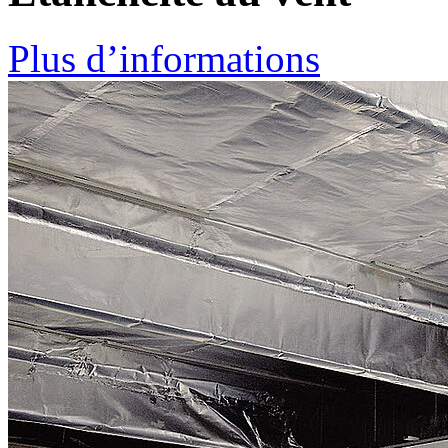
Plus d’informations