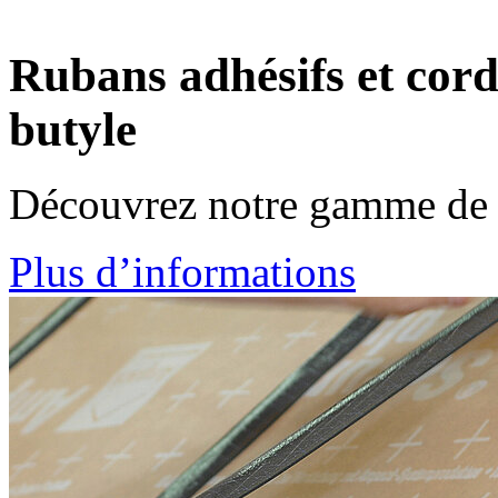
Rubans adhésifs et cor
butyle
Découvrez notre gamme de p
Plus d’informations