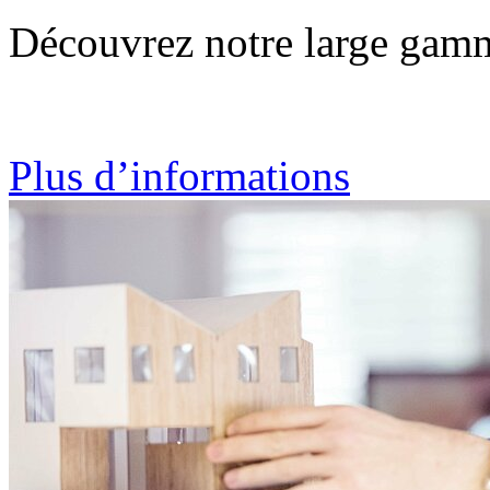
Découvrez notre large gamm
Plus d’informations