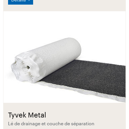
Tyvek Metal
Lé de drainage et couche de séparation