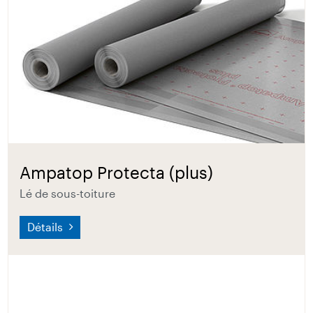
Ampatop Protecta (plus)
Lé de sous-toiture
Détails