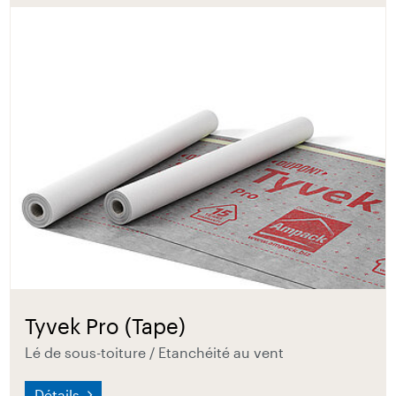
Tyvek Pro (Tape)
Lé de sous-toiture / Etanchéité au vent
Détails