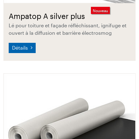
Nouveau
Ampatop A silver plus
Lé pour toiture et façade réfléchissant, ignifuge et
ouvert à la diffusion et barrière électrosmog
Détails