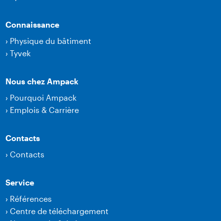
Connaissance
›
Physique du bâtiment
›
Tyvek
Nous chez Ampack
›
Pourquoi Ampack
›
Emplois & Carrière
Contacts
›
Contacts
Service
›
Références
›
Centre de téléchargement