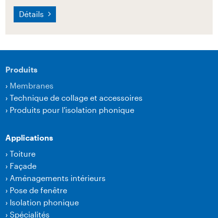
Détails
Produits
›
Membranes
›
Technique de collage et accessoires
›
Produits pour l'isolation phonique
Applications
›
Toiture
›
Façade
›
Aménagements intérieurs
›
Pose de fenêtre
›
Isolation phonique
›
Spécialités