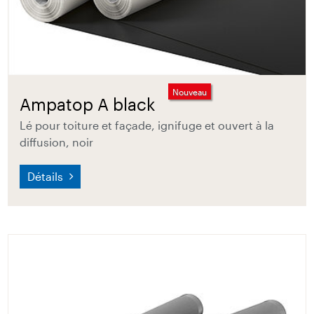
Nouveau
Ampatop A black
Lé pour toiture et façade, ignifuge et ouvert à la
diffusion, noir
Détails