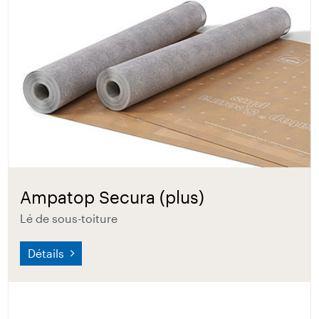
Ampatop Secura (plus)
Lé de sous-toiture
Détails