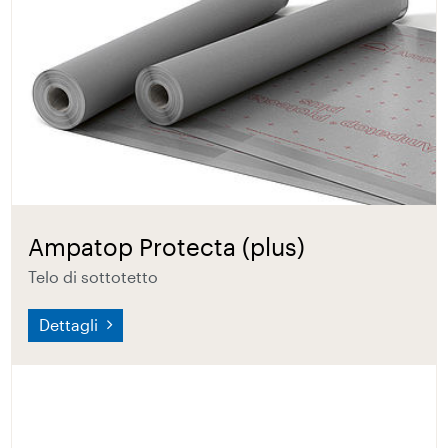
Ampatop Protecta (plus)
Telo di sottotetto
Dettagli