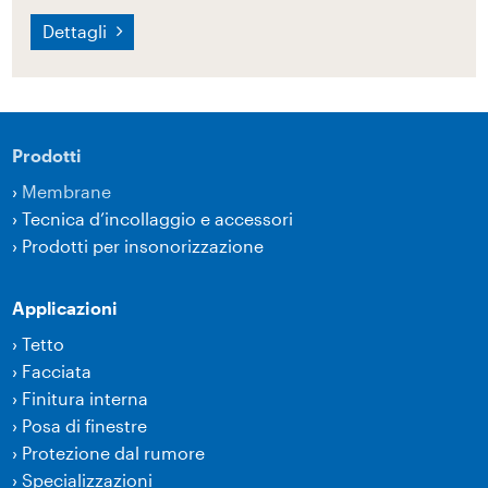
Dettagli
Prodotti
›
Membrane
›
Tecnica d’incollaggio e accessori
›
Prodotti per insonorizzazione
Applicazioni
›
Tetto
›
Facciata
›
Finitura interna
›
Posa di finestre
›
Protezione dal rumore
›
Specializzazioni