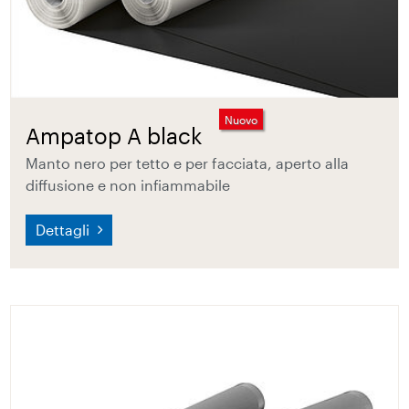
Nuovo
Ampatop A black
Manto nero per tetto e per facciata, aperto alla
diffusione e non infiammabile
Dettagli