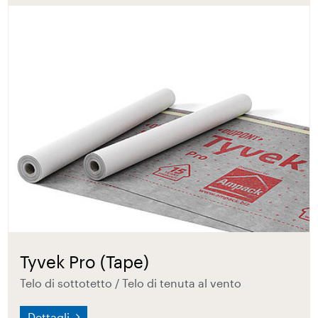
Tyvek Pro (Tape)
Telo di sottotetto / Telo di tenuta al vento
Dettagli