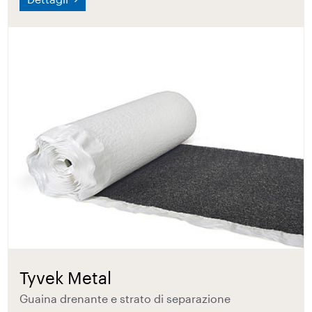
Tyvek Metal
Guaina drenante e strato di separazione