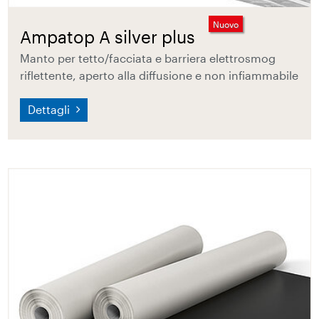
Nuovo
Ampatop A silver plus
Manto per tetto/facciata e barriera elettrosmog
riflettente, aperto alla diffusione e non infiammabile
Dettagli