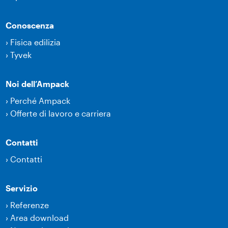
Conoscenza
›
Fisica edilizia
›
Tyvek
Noi dell’Ampack
›
Perché Ampack
›
Offerte di lavoro e carriera
Contatti
›
Contatti
Servizio
›
Referenze
›
Area download