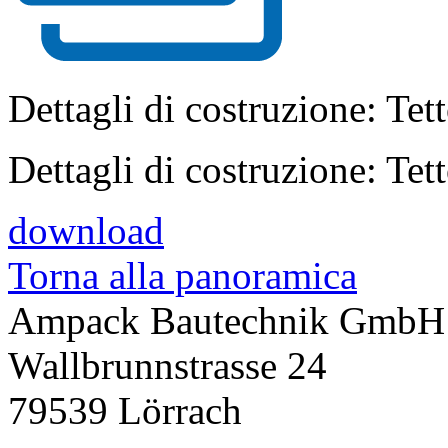
Dettagli di costruzione: Tet
Dettagli di costruzione: Tet
download
Torna alla panoramica
Ampack Bautechnik GmbH
Wallbrunnstrasse 24
79539 Lörrach