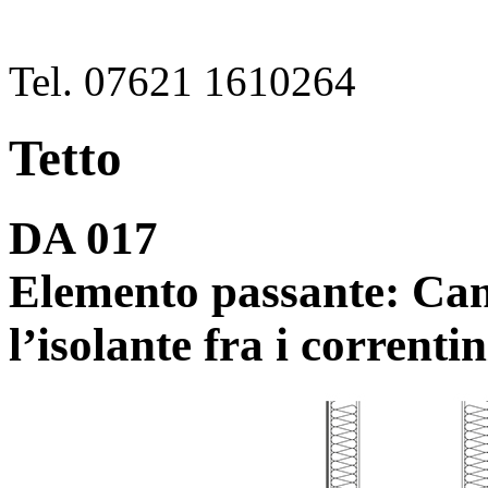
Tel. 07621 1610264
Tetto
DA 017
Elemento passante: Can
l’isolante fra i correntin