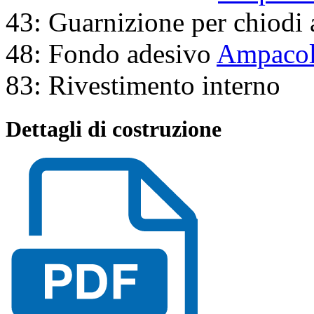
43: Guarnizione per chiodi 
48: Fondo adesivo
Ampacol
83: Rivestimento interno
Dettagli di costruzione