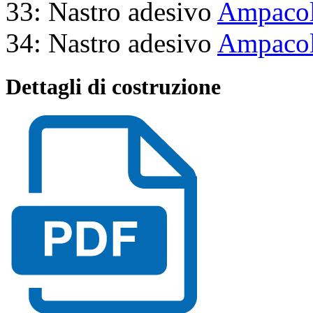
33: Nastro adesivo
Ampacol
34: Nastro adesivo
Ampacol
Dettagli di costruzione