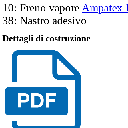
10: Freno vapore
Ampatex 
38: Nastro adesivo
Dettagli di costruzione