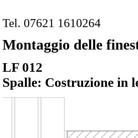
Tel. 07621 1610264
Montaggio delle fines
LF 012
Spalle: Costruzione in l