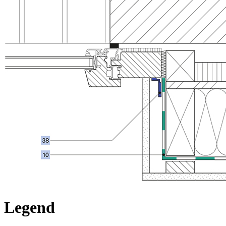
Legend