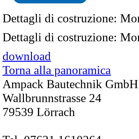
Dettagli di costruzione: Mon
Dettagli di costruzione: Mon
download
Torna alla panoramica
Ampack Bautechnik GmbH
Wallbrunnstrasse 24
79539 Lörrach