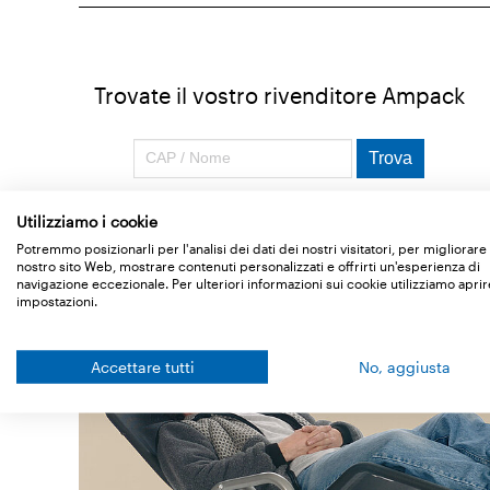
Trovate il vostro rivenditore Ampack
Utilizziamo i cookie
Potremmo posizionarli per l'analisi dei dati dei nostri visitatori, per migliorare 
nostro sito Web, mostrare contenuti personalizzati e offrirti un'esperienza di
navigazione eccezionale. Per ulteriori informazioni sui cookie utilizziamo aprir
impostazioni.
Accettare tutti
No, aggiusta