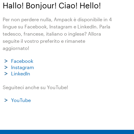
Hallo! Bonjour! Ciao! Hello!
Per non perdere nulla, Ampack è disponibile in 4
lingue su Facebook, Instagram e LinkedIn. Parla
tedesco, francese, italiano o inglese? Allora
seguite il vostro preferito e rimanete
aggiornato!
Facebook
Instagram
LinkedIn
Seguiteci anche su YouTube!
YouTube