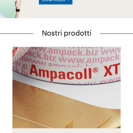
Nostri prodotti