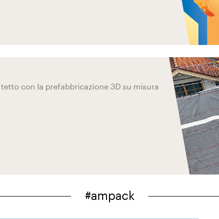
tetto con la prefabbricazione 3D su misura
#ampack