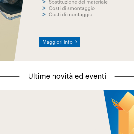
Sostituzione del materiale
Costi di smontaggio
Costi di montaggio
Maggiori info
Ultime novità ed eventi