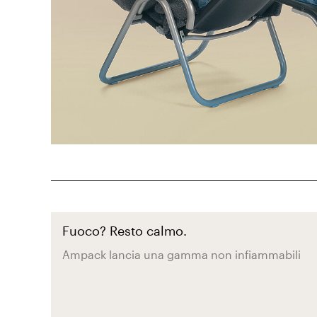
Fuoco? Resto calmo.
Ampack lancia una gamma non infiammabili