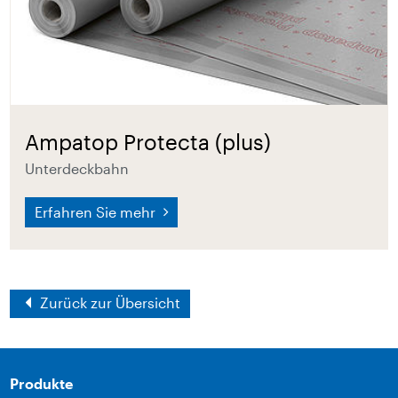
Ampatop Protecta (plus)
Unterdeckbahn
Erfahren Sie mehr
Zurück zur Übersicht
Produkte