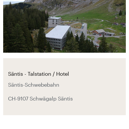
Säntis - Talstation / Hotel
Säntis-Schwebebahn
CH-9107 Schwägalp Säntis