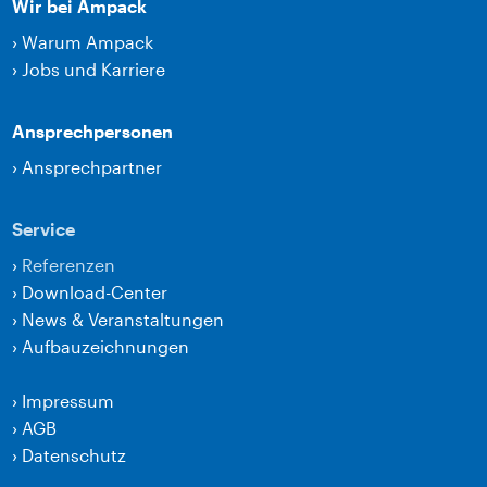
Wir bei Ampack
›
Warum Ampack
›
Jobs und Karriere
Ansprechpersonen
›
Ansprechpartner
Service
›
Referenzen
›
Download-Center
›
News & Veranstaltungen
›
Aufbauzeichnungen
›
Impressum
›
AGB
›
Datenschutz