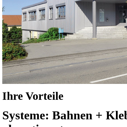
Ihre Vorteile
Systeme: Bahnen + Kleb