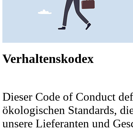
Verhaltenskodex
Dieser Code of Conduct defi
ökologischen Standards, di
unsere Lieferanten und Gesc