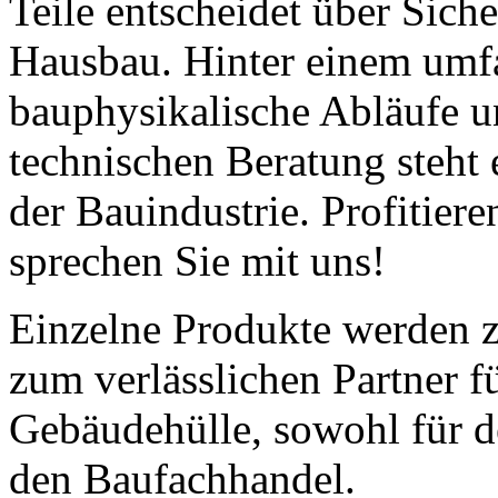
Teile entscheidet über Sich
Hausbau. Hinter einem umfa
bauphysikalische Abläufe u
technischen Beratung steht 
der Bauindustrie. Profitier
sprechen Sie mit uns!
Einzelne Produkte werden z
zum verlässlichen Partner f
Gebäudehülle, sowohl für d
den Baufachhandel.