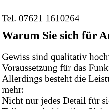
Tel. 07621 1610264
Warum Sie sich für 
Gewiss sind qualitativ hoch
Voraussetzung für das Funkt
Allerdings besteht die Leis
mehr:
Nicht nur jedes Detail für 