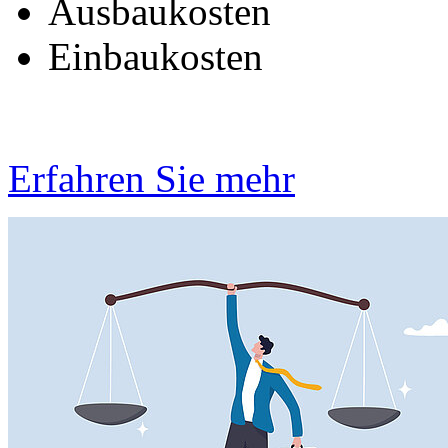
Ausbaukosten
Einbaukosten
Erfahren Sie mehr