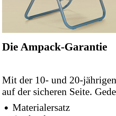
Die Ampack-Garantie
Mit der 10- und 20-jährige
auf der sicheren Seite. Gede
Materialersatz