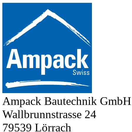
Ampack Bautechnik GmbH
Wallbrunnstrasse 24
79539 Lörrach