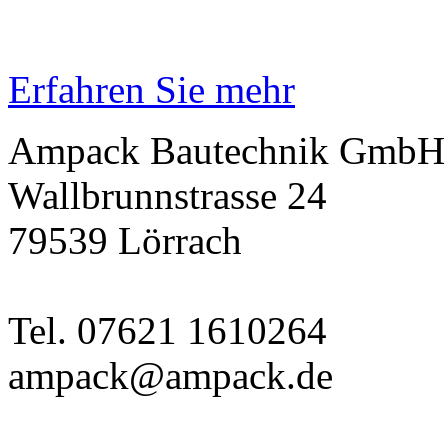
Erfahren Sie mehr
Ampack Bautechnik GmbH
Wallbrunnstrasse 24
79539 Lörrach
Tel. 07621 1610264
ampack@ampack.de