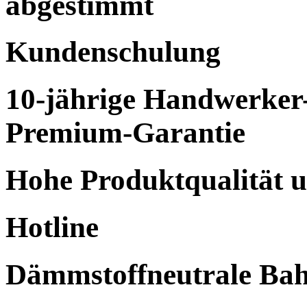
abgestimmt
Kundenschulung
10-jährige Handwerker-
Premium-Garantie
Hohe Produktqualität u
Hotline
Dämmstoffneutrale Ba