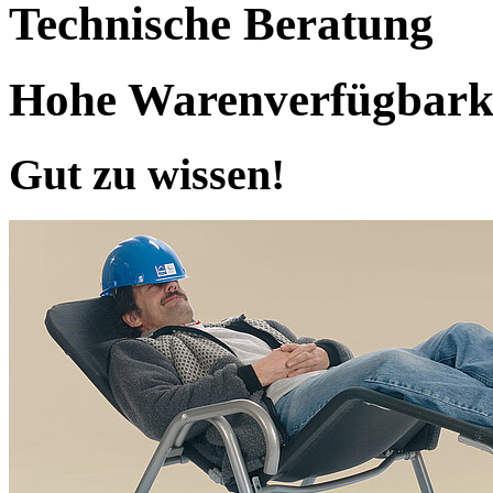
Technische Beratung
Hohe Warenverfügbark
Gut zu wissen!