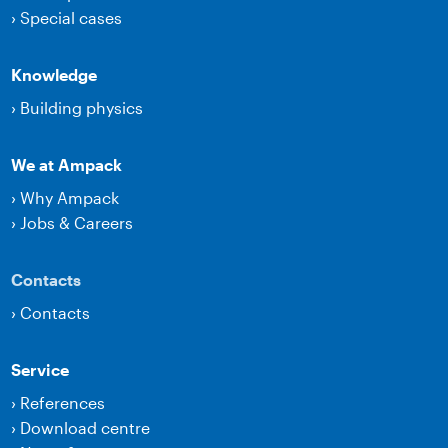
›
Special cases
Knowledge
›
Building physics
We at Ampack
›
Why Ampack
›
Jobs & Careers
Contacts
›
Contacts
Service
›
References
›
Download centre