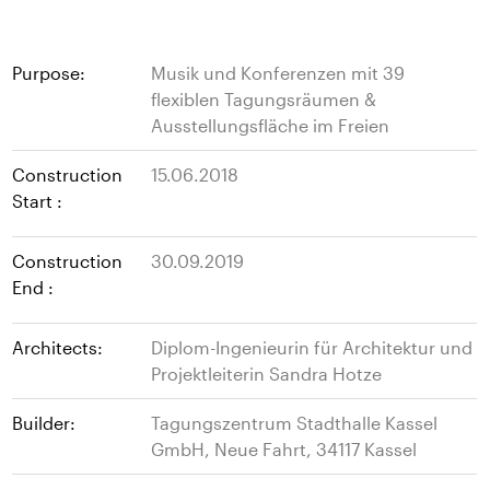
Purpose:
Musik und Konferenzen mit 39
flexiblen Tagungsräumen &
Ausstellungsfläche im Freien
Construction
15.06.2018
Start :
Construction
30.09.2019
End :
Architects:
Diplom-Ingenieurin für Architektur und
Projektleiterin Sandra Hotze
Builder:
Tagungszentrum Stadthalle Kassel
GmbH, Neue Fahrt, 34117 Kassel