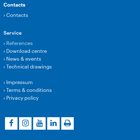
Contacts
›
Contacts
Service
›
References
›
Download centre
›
News & events
›
Technical drawings
›
Impressum
›
Terms & conditions
›
Privacy policy