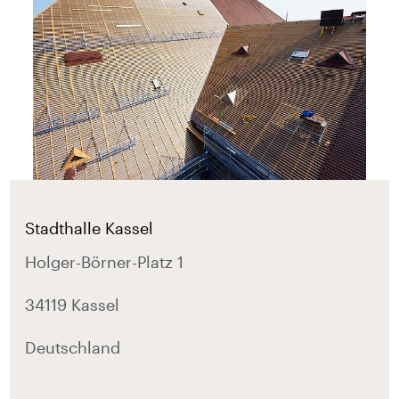
Stadthalle Kassel
Holger-Börner-Platz 1
34119 Kassel
Deutschland