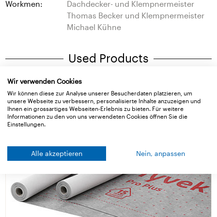
Workmen:
Dachdecker- und Klempnermeister
Thomas Becker und Klempnermeister
Michael Kühne
Used Products
Wir verwenden Cookies
Wir können diese zur Analyse unserer Besucherdaten platzieren, um
unsere Webseite zu verbessern, personalisierte Inhalte anzuzeigen und
Ihnen ein grossartiges Webseiten-Erlebnis zu bieten. Für weitere
Informationen zu den von uns verwendeten Cookies öffnen Sie die
Einstellungen.
Alle akzeptieren
Nein, anpassen