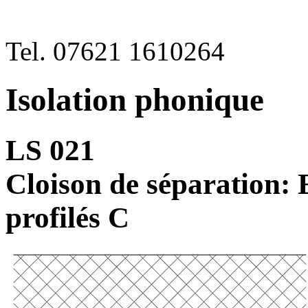
Tel. 07621 1610264
Isolation phonique
LS 021
Cloison de séparation: 
profilés C