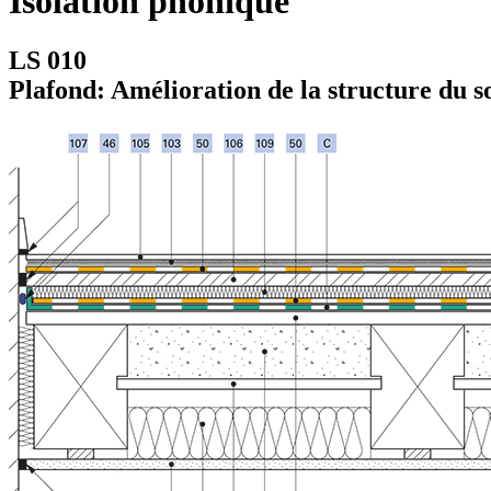
Isolation phonique
LS 010
Plafond: Amélioration de la structure du so