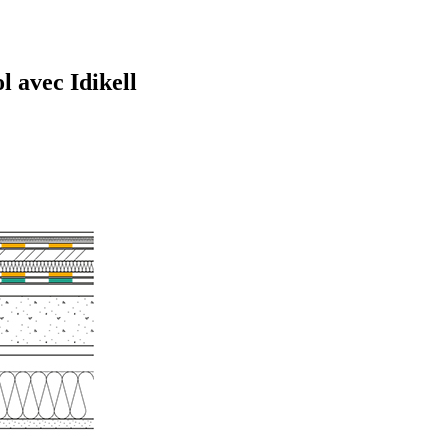
l avec Idikell