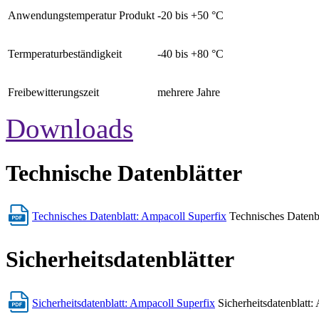
Anwendungstemperatur Produkt
-20 bis +50 °C
Termperaturbeständigkeit
-40 bis +80 °C
Freibewitterungszeit
mehrere Jahre
Downloads
Technische Datenblätter
Technisches Datenblatt: Ampacoll Superfix
Technisches Datenbl
Sicherheitsdatenblätter
Sicherheitsdatenblatt: Ampacoll Superfix
Sicherheitsdatenblatt: