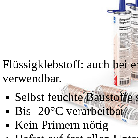
Flüssigklebstoff: auch bei 
verwendbar.
Selbst feuchte Baustoffe 
Bis -20°C verarbeitbar
Kein Primern nötig