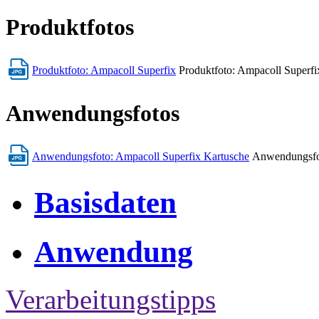
Produktfotos
Produktfoto: Ampacoll Superfix
Produktfoto: Ampacoll Superfix
Anwendungsfotos
Anwendungsfoto: Ampacoll Superfix Kartusche
Anwendungsfot
Basisdaten
Anwendung
Verarbeitungstipps