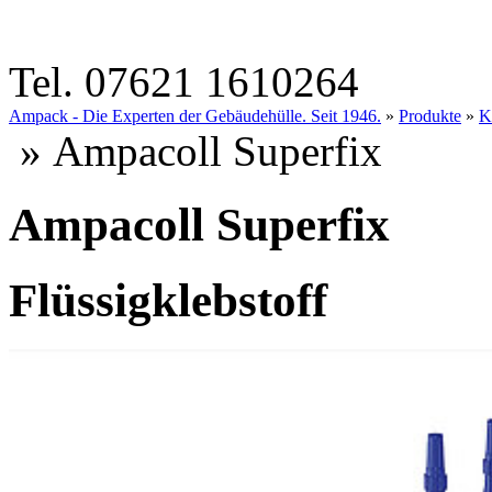
Tel. 07621 1610264
Ampack - Die Experten der Gebäudehülle. Seit 1946.
»
Produkte
»
K
» Ampacoll Superfix
Ampacoll Superfix
Flüssigklebstoff