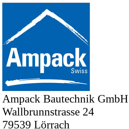
Ampack Bautechnik GmbH
Wallbrunnstrasse 24
79539 Lörrach