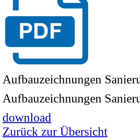
Aufbauzeichnungen Sanier
Aufbauzeichnungen Sanier
download
Zurück zur Übersicht