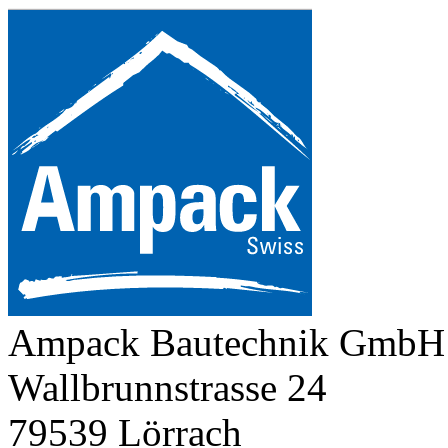
Ampack Bautechnik GmbH
Wallbrunnstrasse 24
79539 Lörrach