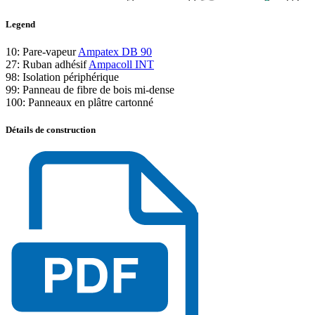
Legend
10: Pare-vapeur
Ampatex DB 90
27: Ruban adhésif
Ampacoll INT
98: Isolation périphérique
99: Panneau de fibre de bois mi-dense
100: Panneaux en plâtre cartonné
Détails de construction