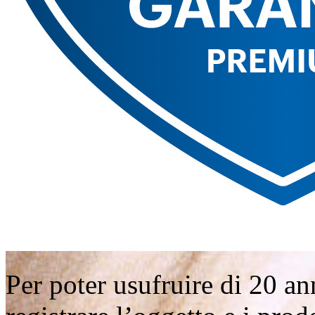
Per poter usufruire di 20 ann