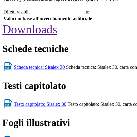
D
Difetti visibili
no
Valori in base all’invecchiamento artificiale
Downloads
Schede tecniche
Scheda tecnica: Sisalex 30
Scheda tecnica: Sisalex 30, carta cont
Testi capitolato
Testo capitolato: Sisalex 30
Testo capitolato: Sisalex 30, carta co
Fogli illustrativi