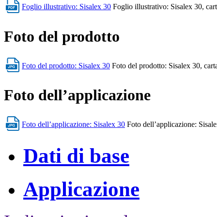
Foglio illustrativo: Sisalex 30
Foglio illustrativo: Sisalex 30, car
Foto del prodotto
Foto del prodotto: Sisalex 30
Foto del prodotto: Sisalex 30, carta
Foto dell’applicazione
Foto dell’applicazione: Sisalex 30
Foto dell’applicazione: Sisale
Dati di base
Applicazione