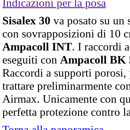
Indicazioni per la posa
Sisalex 30
va posato su un 
con sovrapposizioni di 10 
Ampacoll INT
. I raccordi 
eseguiti con
Ampacoll BK 
Raccordi a supporti porosi,
trattare preliminarmente c
Airmax. Unicamente con qu
perfetta protezione contro la
Torna alla panoramica