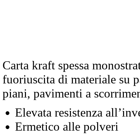
Carta kraft spessa monostra
fuoriuscita di materiale su 
piani, pavimenti a scorrimen
Elevata resistenza all’in
Ermetico alle polveri