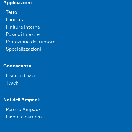
Applicazioni
›
Tetto
›
Facciata
›
Finitura interna
›
Posa di finestre
›
Protezione dal rumore
›
Specializzazioni
Conoscenza
›
Fisica edilizia
›
Tyvek
Noi dell’Ampack
›
Perché Ampack
›
Lavori e carriera