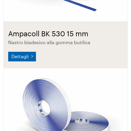
Ampacoll BK 530 15 mm
Nastro biadesivo alla gomma butilica
Dettagli