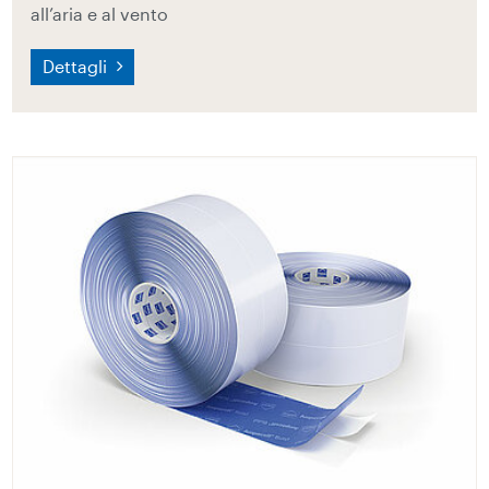
all’aria e al vento
Dettagli