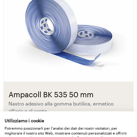
Ampacoll BK 535 50 mm
Nastro adesivo alla gomma butilica, ermetico
all’aria e al vento
Utilizziamo i cookie
Dettagli
Potremmo posizionarli per l'analisi dei dati dei nostri visitatori, per
migliorare il nostro sito Web, mostrare contenuti personalizzati e offrirti