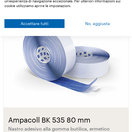
un'esperienza di navigazione eccezionale. Per ulteriori informazioni sui
cookie utilizziamo aprire le impostazioni.
Accettare tutti
No, aggiusta
Ampacoll BK 535 80 mm
Nastro adesivo alla gomma butilica, ermetico