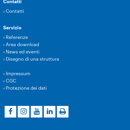
Contatti
›
Contatti
Servizio
›
Referenze
›
Area download
›
News ed eventi
›
Disegno di una struttura
›
Impressum
›
CGC
›
Protezione dei dati