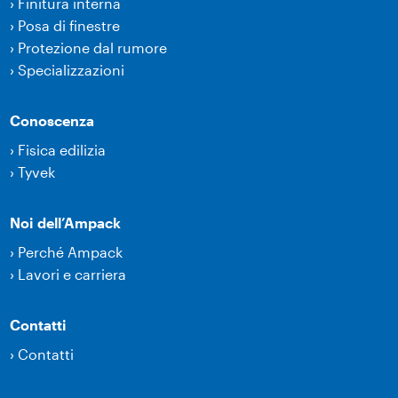
›
Finitura interna
›
Posa di finestre
›
Protezione dal rumore
›
Specializzazioni
Conoscenza
›
Fisica edilizia
›
Tyvek
Noi dell’Ampack
›
Perché Ampack
›
Lavori e carriera
Contatti
›
Contatti