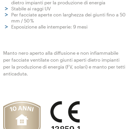
dietro impianti per la produzione di energia
Stabile ai raggi UV
Per facciate aperte con larghezza dei giunti fino a 50
mm / 50 %
Esposizione alle intemperie: 9 mesi
Manto nero aperto alla diffusione e non infiammabile
per facciate ventilate con giunti aperti dietro impianti
per la produzione di energia (FV, solari) e manto per tetti
anticaduta.