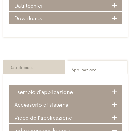
Dati tecnici
Downloads
Dati di base
Applicazione
Esempio d'applicazione
Accessorio di sistema
Video dell'applicazione
Indicazioni per la posa