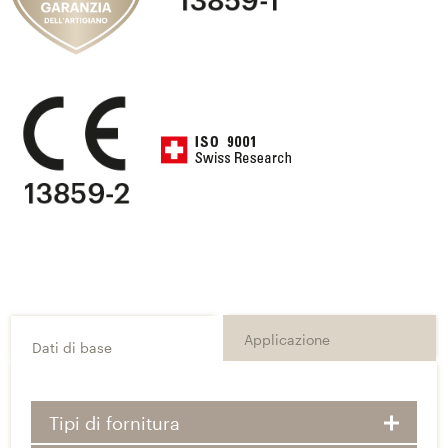
Applicazione
Dati di base
Tipi di fornitura