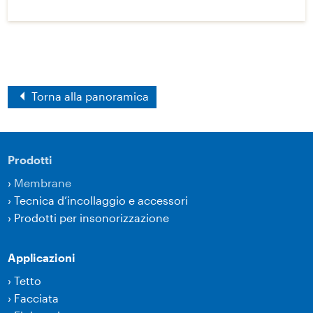
Torna alla panoramica
Prodotti
›
Membrane
›
Tecnica d’incollaggio e accessori
›
Prodotti per insonorizzazione
Applicazioni
›
Tetto
›
Facciata