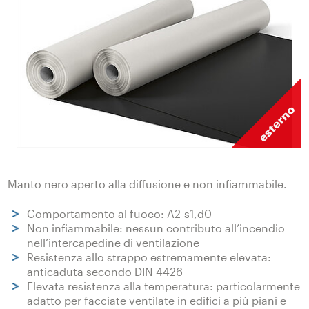
Manto nero aperto alla diffusione e non infiammabile.
Comportamento al fuoco: A2-s1,d0
Non infiammabile: nessun contributo all’incendio
nell’intercapedine di ventilazione
Resistenza allo strappo estremamente elevata:
anticaduta secondo DIN 4426
Elevata resistenza alla temperatura: particolarmente
adatto per facciate ventilate in edifici a più piani e