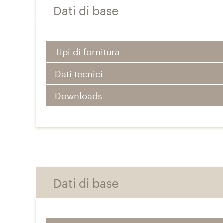
Dati di base
Tipi di fornitura
Dati tecnici
Downloads
Dati di base