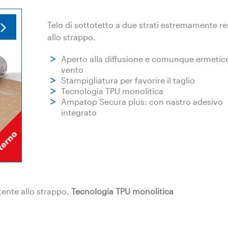
Telo di sottotetto a due strati estremamente re
allo strappo.
Aperto alla diffusione e comunque ermetico
vento
Stampigliatura per favorire il taglio
Tecnologia TPU monolitica
Ampatop Secura plus: con nastro adesivo
integrato
tente allo strappo.
Tecnologia TPU monolitica