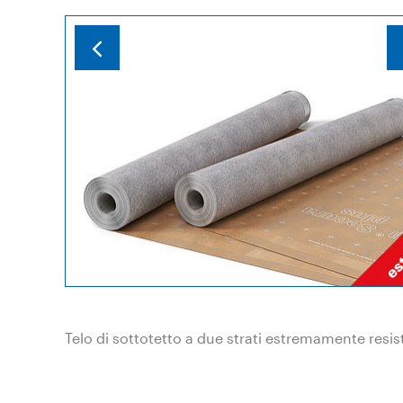
Telo di sottotetto a due strati estremamente resis