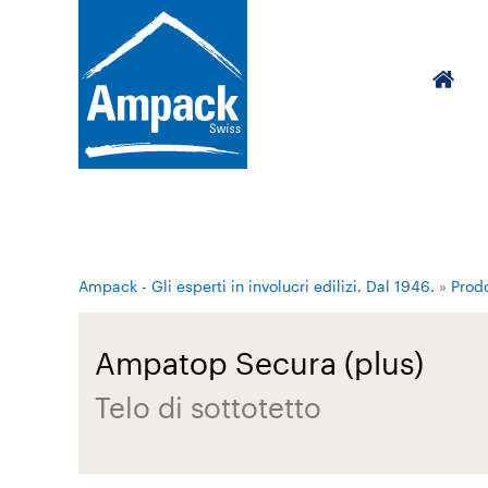
Ampack - Gli esperti in involucri edilizi. Dal 1946.
»
Prodo
Ampatop Secura (plus)
Telo di sottotetto