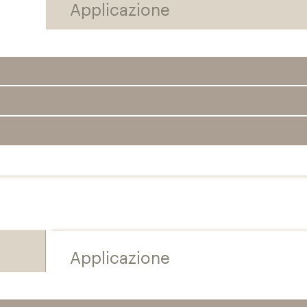
Applicazione
Applicazione