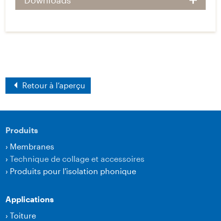
Downloads
Retour à l‘aperçu
Produits
›
Membranes
›
Technique de collage et accessoires
›
Produits pour l'isolation phonique
Applications
›
Toiture