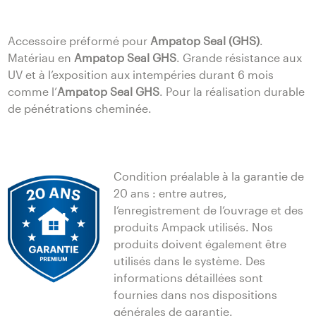
Accessoire préformé pour
Ampatop Seal (GHS)
.
Matériau en
Ampatop Seal GHS
. Grande résistance aux
UV et à l’exposition aux intempéries durant 6 mois
comme l’
Ampatop Seal GHS
. Pour la réalisation durable
de pénétrations cheminée.
Condition préalable à la garantie de
20 ans : entre autres,
l‘enregistrement de l‘ouvrage et des
produits Ampack utilisés. Nos
produits doivent également être
utilisés dans le système. Des
informations détaillées sont
fournies dans nos dispositions
générales de garantie.