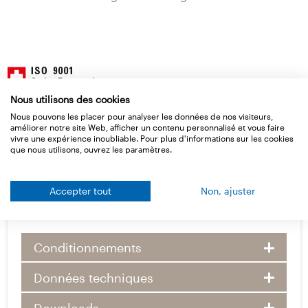
Nous utilisons des cookies
Nous pouvons les placer pour analyser les données de nos visiteurs,
améliorer notre site Web, afficher un contenu personnalisé et vous faire
vivre une expérience inoubliable. Pour plus d'informations sur les cookies
que nous utilisons, ouvrez les paramètres.
Accepter tout
Non, ajuster
Données de base
Conditionnements
Données techniques