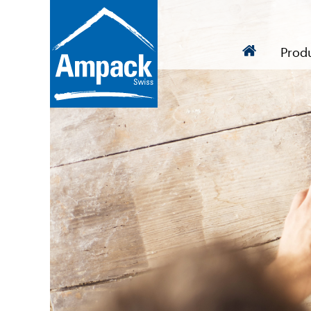
Produ