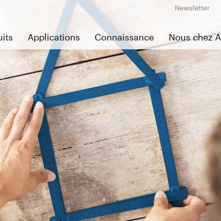
Newsletter
its
Applications
Connaissance
Nous chez 