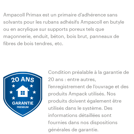
Ampacoll Primax est un primaire d’adhérence sans
solvants pour les rubans adhésifs Ampacoll en butyle
ou en acrylique sur supports poreux tels que
maçonnerie, enduit, béton, bois brut, panneaux de
fibres de bois tendres, etc.
Condition préalable à la garantie de
20 ans : entre autres,
l‘enregistrement de l‘ouvrage et des
produits Ampack utilisés. Nos
produits doivent également être
utilisés dans le système. Des
informations détaillées sont
fournies dans nos dispositions
générales de garantie.