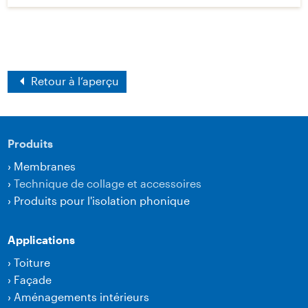
Retour à l‘aperçu
Produits
›
Membranes
›
Technique de collage et accessoires
›
Produits pour l'isolation phonique
Applications
›
Toiture
›
Façade
›
Aménagements intérieurs