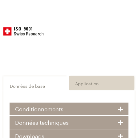
Application
Données de base
Conditionnements
Données techniques
Downloads