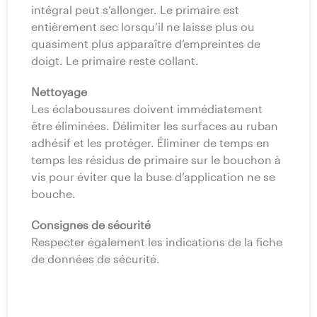
intégral peut s’allonger. Le primaire est
entièrement sec lorsqu’il ne laisse plus ou
quasiment plus apparaître d’empreintes de
doigt. Le primaire reste collant.
Nettoyage
Les éclaboussures doivent immédiatement
être éliminées. Délimiter les surfaces au ruban
adhésif et les protéger. Éliminer de temps en
temps les résidus de primaire sur le bouchon à
vis pour éviter que la buse d’application ne se
bouche.
Consignes de sécurité
Respecter également les indications de la fiche
de données de sécurité.