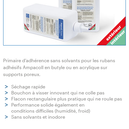
Primaire d’adhérence sans solvants pour les rubans
adhésifs Ampacoll en butyle ou en acrylique sur
supports poreux.
Séchage rapide
Bouchon à visser innovant qui ne colle pas
Flacon rectangulaire plus pratique qui ne roule pas
Performance solide également en
conditions difficiles (humidité, froid)
Sans solvants et inodore