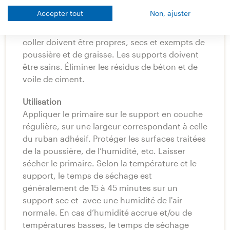
Accepter tout
Non, ajuster
Préparation
Le support, les raccords et les matériaux à
coller doivent être propres, secs et exempts de
poussière et de graisse. Les supports doivent
être sains. Éliminer les résidus de béton et de
voile de ciment.
Utilisation
Appliquer le primaire sur le support en couche
régulière, sur une largeur correspondant à celle
du ruban adhésif. Protéger les surfaces traitées
de la poussière, de l’humidité, etc. Laisser
sécher le primaire. Selon la température et le
support, le temps de séchage est
généralement de 15 à 45 minutes sur un
support sec et avec une humidité de l'air
normale. En cas d’humidité accrue et/ou de
températures basses, le temps de séchage