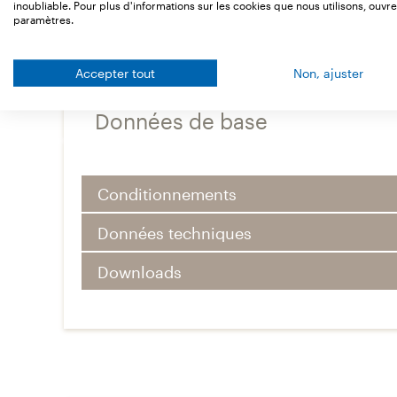
inoubliable. Pour plus d'informations sur les cookies que nous utilisons, ouvre
paramètres.
Accepter tout
Non, ajuster
Données de base
Conditionnements
Données techniques
Downloads