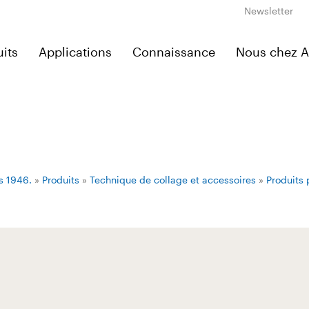
Newsletter
its
Applications
Connaissance
Nous chez 
s 1946.
»
Produits
»
Technique de collage et accessoires
»
Produits 