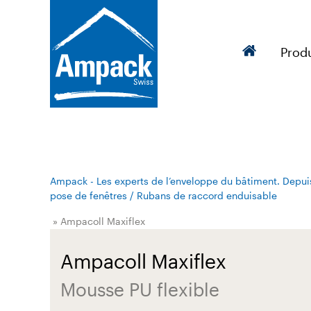
Produ
Ampack - Les experts de l’enveloppe du bâtiment. Depui
pose de fenêtres / Rubans de raccord enduisable
» Ampacoll Maxiflex
Ampacoll Maxiflex
Mousse PU flexible