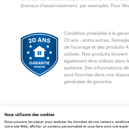
(travaux d‘assainissement, par exemple). Pour l‘éta
Condition préalable à la garan
20 ans : entre autres, l‘enreg
de l‘ouvrage et des produits
utilisés. Nos produits doivent
également être utilisés dans l
système. Des informations dét
sont fournies dans nos dispos
générales de garantie.
Nous utilisons des cookies
Nous pouvons les placer pour analyser les données de nos visiteurs, amélior
notre site Web, afficher un contenu personnalisé et vous faire vivre une expé