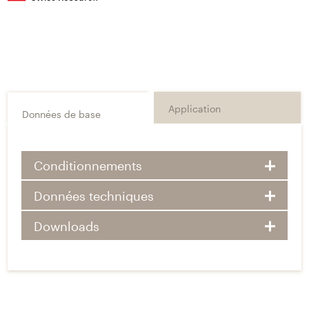
Application
Données de base
Conditionnements
Données techniques
Downloads