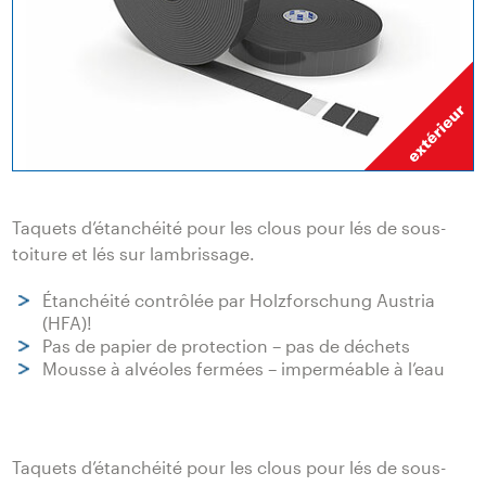
Taquets d’étanchéité pour les clous pour lés de sous-
toiture et lés sur lambrissage.
Étanchéité contrôlée par Holzforschung Austria
(HFA)!
Pas de papier de protection – pas de déchets
Mousse à alvéoles fermées – imperméable à l’eau
Taquets d’étanchéité pour les clous pour lés de sous-