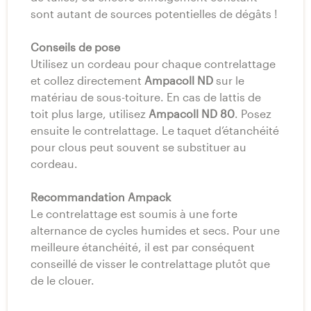
sont autant de sources potentielles de dégâts !
Conseils de pose
Utilisez un cordeau pour chaque contrelattage
et collez directement
Ampacoll ND
sur le
matériau de sous-toiture. En cas de lattis de
toit plus large, utilisez
Ampacoll ND 80
. Posez
ensuite le contrelattage. Le taquet d’étanchéité
pour clous peut souvent se substituer au
cordeau.
Recommandation Ampack
Le contrelattage est soumis à une forte
alternance de cycles humides et secs. Pour une
meilleure étanchéité, il est par conséquent
conseillé de visser le contrelattage plutôt que
de le clouer.