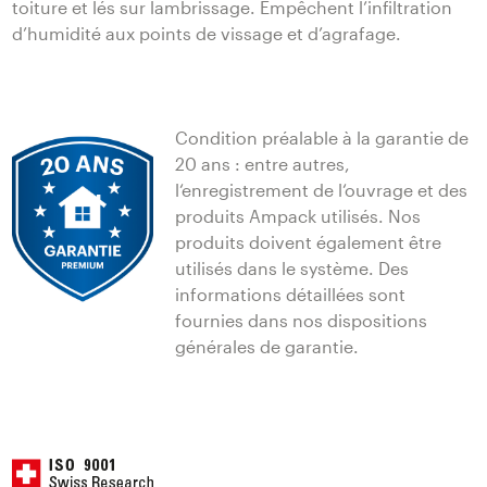
toiture et lés sur lambrissage. Empêchent l’infiltration
d’humidité aux points de vissage et d’agrafage.
Condition préalable à la garantie de
20 ans : entre autres,
l‘enregistrement de l‘ouvrage et des
produits Ampack utilisés. Nos
produits doivent également être
utilisés dans le système. Des
informations détaillées sont
fournies dans nos dispositions
générales de garantie.