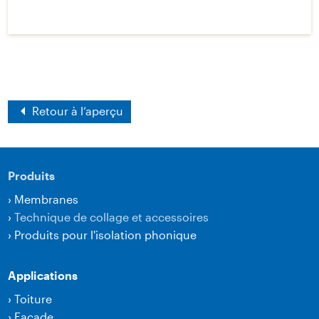
Retour à l‘aperçu
Produits
›
Membranes
›
Technique de collage et accessoires
›
Produits pour l'isolation phonique
Applications
›
Toiture
›
Façade