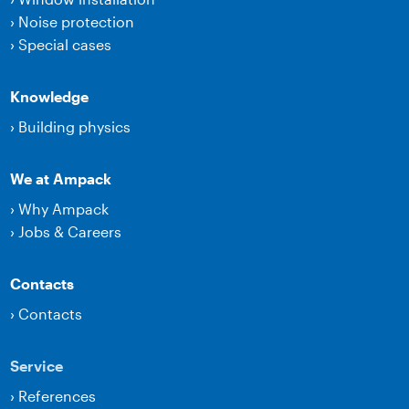
›
Noise protection
›
Special cases
Knowledge
›
Building physics
We at Ampack
›
Why Ampack
›
Jobs & Careers
Contacts
›
Contacts
Service
›
References