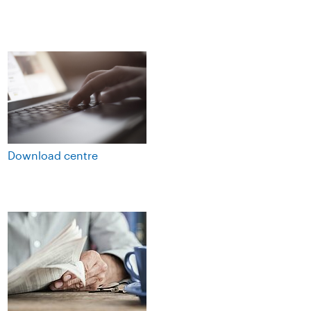
Download centre