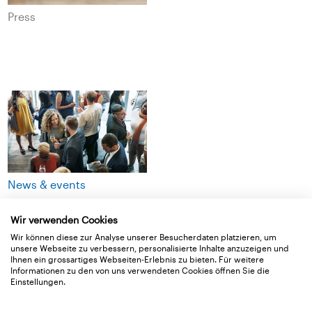
Press
News & events
Wir verwenden Cookies
Wir können diese zur Analyse unserer Besucherdaten platzieren, um
unsere Webseite zu verbessern, personalisierte Inhalte anzuzeigen und
Ihnen ein grossartiges Webseiten-Erlebnis zu bieten. Für weitere
Informationen zu den von uns verwendeten Cookies öffnen Sie die
Einstellungen.