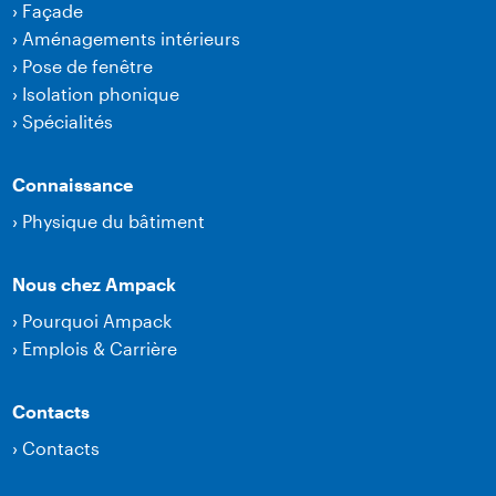
›
Façade
›
Aménagements intérieurs
›
Pose de fenêtre
›
Isolation phonique
›
Spécialités
Connaissance
›
Physique du bâtiment
Nous chez Ampack
›
Pourquoi Ampack
›
Emplois & Carrière
Contacts
›
Contacts