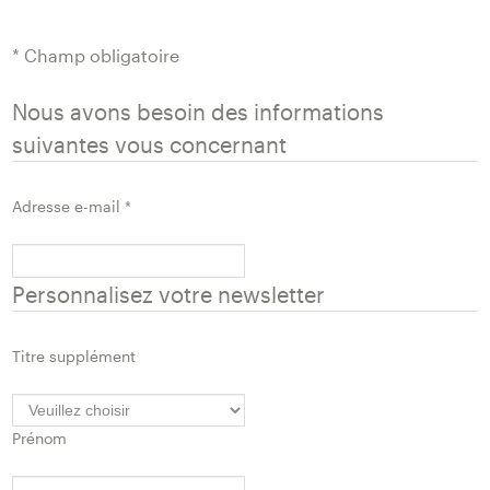
* Champ obligatoire
Nous avons besoin des informations
suivantes vous concernant
Adresse e-mail
*
Personnalisez votre newsletter
Titre supplément
Prénom