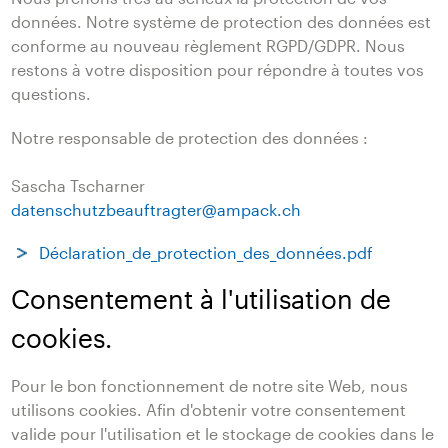
données. Notre système de protection des données est
conforme au nouveau règlement RGPD/GDPR. Nous
restons à votre disposition pour répondre à toutes vos
questions.
Notre responsable de protection des données :
Sascha Tscharner
datenschutzbeauftragter
@
ampack.ch
Déclaration_de_protection_des_données.pdf
Consentement à l'utilisation de
cookies.
Pour le bon fonctionnement de notre site Web, nous
utilisons cookies. Afin d'obtenir votre consentement
valide pour l'utilisation et le stockage de cookies dans le