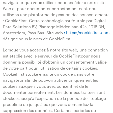
navigateur que vous utilisez pour accéder à notre site
Web et pour documenter correctement ceci, nous
utilisons une plateforme de gestion des consentements
: CookieFirst. Cette technologie est fournie par Digital
Data Solutions BV, Plantage Middenlaan 42a, 1018 DH,
Amsterdam, Pays-Bas. Site web
: https://cookiefirst.com
désigné sous le nom de CookieFirst.
Lorsque vous accédez à notre site web, une connexion
est établie avec le serveur de CookieFirstpour nous
donner la possibilité d'obtenir un consentement valide
de votre part pour l'utilisation de certains cookies.
CookieFirst stocke ensuite un cookie dans votre
navigateur afin de pouvoir activer uniquement les
cookies auxquels vous avez consenti et de le
documenter correctement. Les données traitées sont
stockées jusqu'à l'expiration de la période de stockage
prédéfinie ou jusqu'à ce que vous demandiez la
suppression des données. Certaines périodes de