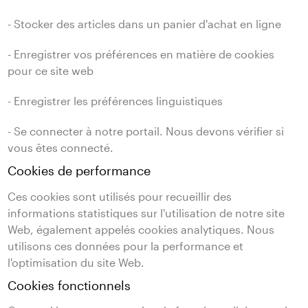
- Stocker des articles dans un panier d'achat en ligne
- Enregistrer vos préférences en matière de cookies
pour ce site web
- Enregistrer les préférences linguistiques
- Se connecter à notre portail. Nous devons vérifier si
vous êtes connecté.
Cookies de performance
Ces cookies sont utilisés pour recueillir des
informations statistiques sur l'utilisation de notre site
Web, également appelés cookies analytiques. Nous
utilisons ces données pour la performance et
l'optimisation du site Web.
Cookies fonctionnels