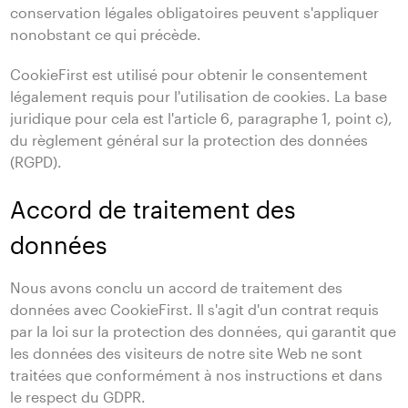
conservation légales obligatoires peuvent s'appliquer
nonobstant ce qui précède.
CookieFirst est utilisé pour obtenir le consentement
légalement requis pour l'utilisation de cookies. La base
juridique pour cela est l'article 6, paragraphe 1, point c),
du règlement général sur la protection des données
(RGPD).
Accord de traitement des
données
Nous avons conclu un accord de traitement des
données avec CookieFirst. Il s'agit d'un contrat requis
par la loi sur la protection des données, qui garantit que
les données des visiteurs de notre site Web ne sont
traitées que conformément à nos instructions et dans
le respect du GDPR.