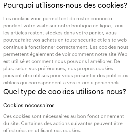
Pourquoi utilisons-nous des cookies?
Les cookies vous permettent de rester connecté
pendant votre visite sur notre boutique en ligne, tous
les articles restent stockés dans votre panier, vous
pouvez faire vos achats en toute sécurité et le site web
continue à fonctionner correctement. Les cookies nous
permettent également de voir comment notre site Web
est utilisé et comment nous pouvons l'améliorer. De
plus, selon vos préférences, nos propres cookies
peuvent être utilisés pour vous présenter des publicités
ciblées qui correspondent à vos intérêts personnels.
Quel type de cookies utilisons-nous?
Cookies nécessaires
Ces cookies sont nécessaires au bon fonctionnement
du site. Certaines des actions suivantes peuvent être
effectuées en utilisant ces cookies.