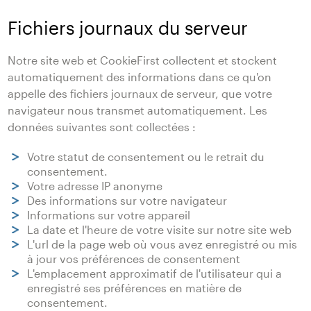
Fichiers journaux du serveur
Notre site web et CookieFirst collectent et stockent
automatiquement des informations dans ce qu'on
appelle des fichiers journaux de serveur, que votre
navigateur nous transmet automatiquement. Les
données suivantes sont collectées :
Votre statut de consentement ou le retrait du
consentement.
Votre adresse IP anonyme
Des informations sur votre navigateur
Informations sur votre appareil
La date et l'heure de votre visite sur notre site web
L'url de la page web où vous avez enregistré ou mis
à jour vos préférences de consentement
L'emplacement approximatif de l'utilisateur qui a
enregistré ses préférences en matière de
consentement.