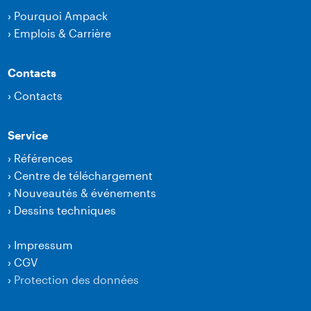
›
Pourquoi Ampack
›
Emplois & Carrière
Contacts
›
Contacts
Service
›
Références
›
Centre de téléchargement
›
Nouveautés & événements
›
Dessins techniques
›
Impressum
›
CGV
›
Protection des données