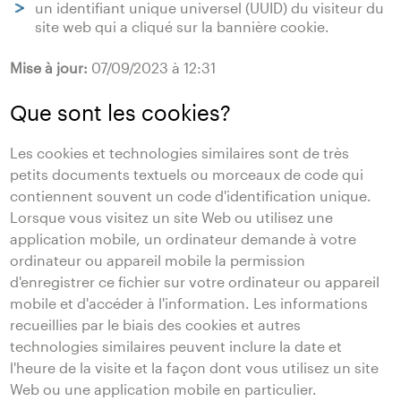
un identifiant unique universel (UUID) du visiteur du
site web qui a cliqué sur la bannière cookie.
Mise à jour:
07/09/2023 à 12:31
Que sont les cookies?
Les cookies et technologies similaires sont de très
petits documents textuels ou morceaux de code qui
contiennent souvent un code d'identification unique.
Lorsque vous visitez un site Web ou utilisez une
application mobile, un ordinateur demande à votre
ordinateur ou appareil mobile la permission
d'enregistrer ce fichier sur votre ordinateur ou appareil
mobile et d'accéder à l'information. Les informations
recueillies par le biais des cookies et autres
technologies similaires peuvent inclure la date et
l'heure de la visite et la façon dont vous utilisez un site
Web ou une application mobile en particulier.