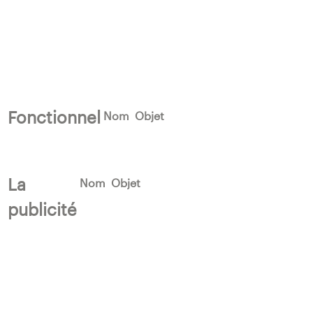
Fonctionnel
Nom
Objet
La
Nom
Objet
publicité