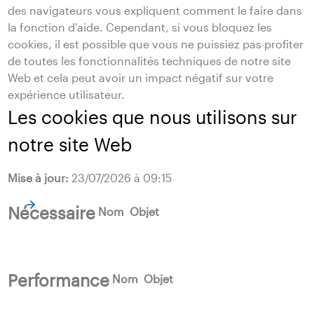
des navigateurs vous expliquent comment le faire dans
la fonction d'aide. Cependant, si vous bloquez les
cookies, il est possible que vous ne puissiez pas profiter
de toutes les fonctionnalités techniques de notre site
Web et cela peut avoir un impact négatif sur votre
expérience utilisateur.
Les cookies que nous utilisons sur
notre site Web
Mise à jour:
23/07/2026 à 09:15
Nécessaire
Nom
Objet
Performance
Nom
Objet