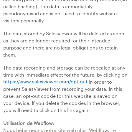
called hashing). The data is immediately
pseudonymised and is not used to identify website
visitors personally
The data stored by Salesviewer will be deleted as soon
as they are no longer required for their intended
purpose and there are no legal obligations to retain
them.
The data recording and storage can be repealed at any
time with immediate effect for the future, by clicking on
https://www.salesviewer.com/opt-out
in order to
prevent SalesViewer from recording your data. In this
case, an opt-out cookie for this website is saved on
your device. If you delete the cookies in the browser,
you will need to click on this link again.
Utilisation de Webflow:
Nous hébergeons notre site web chez Webflow. Le