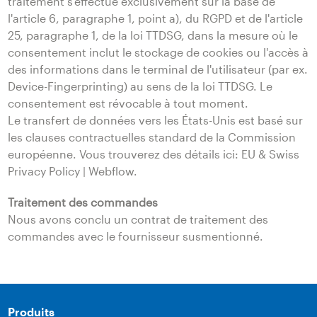
traitement s'effectue exclusivement sur la base de
l'article 6, paragraphe 1, point a), du RGPD et de l'article
25, paragraphe 1, de la loi TTDSG, dans la mesure où le
consentement inclut le stockage de cookies ou l'accès à
des informations dans le terminal de l'utilisateur (par ex.
Device-Fingerprinting) au sens de la loi TTDSG. Le
consentement est révocable à tout moment.
Le transfert de données vers les États-Unis est basé sur
les clauses contractuelles standard de la Commission
européenne. Vous trouverez des détails ici: EU & Swiss
Privacy Policy | Webflow.
Traitement des commandes
Nous avons conclu un contrat de traitement des
commandes avec le fournisseur susmentionné.
Produits