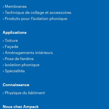
›
Membranes
›
Technique de collage et accessoires
›
Produits pour l'isolation phonique
Applications
›
Toiture
›
Façade
›
Aménagements intérieurs
›
Pose de fenêtre
›
Isolation phonique
›
Spécialités
Connaissance
›
Physique du bâtiment
Nous chez Ampack