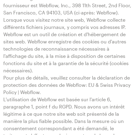
fournisseur est Webflow, Inc., 398 11th Street, 2nd Floor,
San Francisco, CA 94103, USA (ci-après: Webflow).
Lorsque vous visitez notre site web, Webflow collecte
différents fichiers journaux, y compris vos adresses IP.
Webflow est un outil de création et d'hébergement de
sites web. Webflow enregistre des cookies ou d'autres
technologies de reconnaissance nécessaires à
l'affichage du site, à la mise à disposition de certaines
fonctions du site et à la garantie de la sécurité (cookies
nécessaires).
Pour plus de détails, veuillez consulter la déclaration de
protection des données de Webflow: EU & Swiss Privacy
Policy | Webflow.
L'utilisation de Webflow est basée sur l'article 6,
paragraphe 1, point f du RGPD. Nous avons un intérêt
légitime à ce que notre site web soit présenté de la
manière la plus fiable possible. Dans la mesure où un
consentement correspondant a été demandé, le