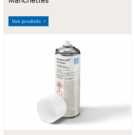
Voir produits