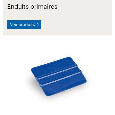
Enduits primaires
Voir produits