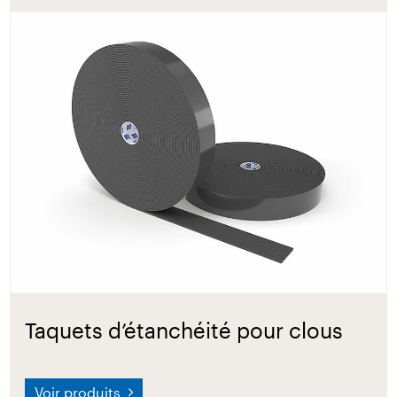
Taquets d’étanchéité pour clous
Voir produits