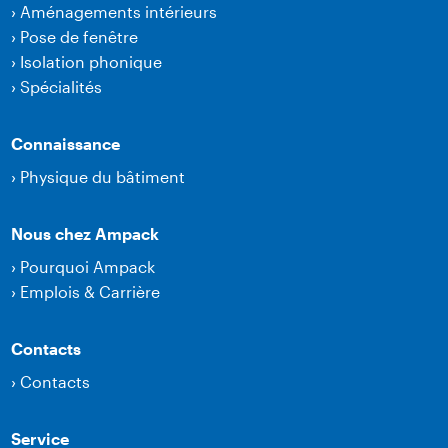
›
Aménagements intérieurs
›
Pose de fenêtre
›
Isolation phonique
›
Spécialités
Connaissance
›
Physique du bâtiment
Nous chez Ampack
›
Pourquoi Ampack
›
Emplois & Carrière
Contacts
›
Contacts
Service