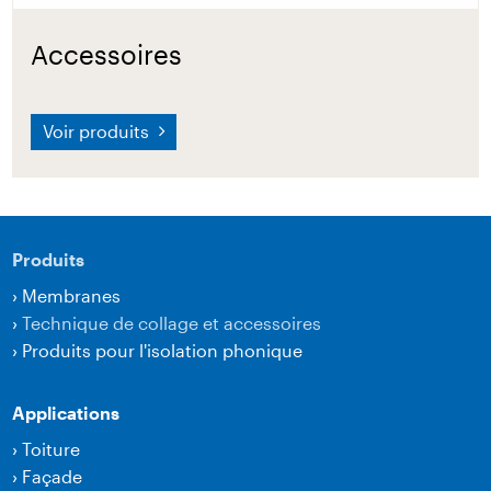
Accessoires
Voir produits
Produits
›
Membranes
›
Technique de collage et accessoires
›
Produits pour l'isolation phonique
Applications
›
Toiture
›
Façade