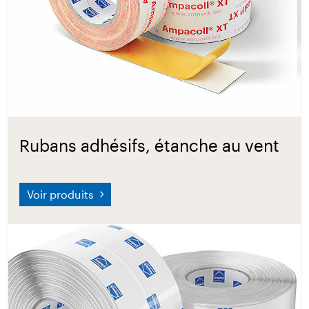
Rubans adhésifs, étanche au vent
Voir produits