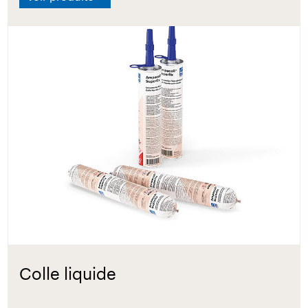
Colle liquide