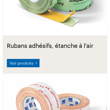
Rubans adhésifs, étanche à l'air
Voir produits