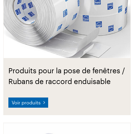
Produits pour la pose de fenêtres /
Rubans de raccord enduisable
Voir produits