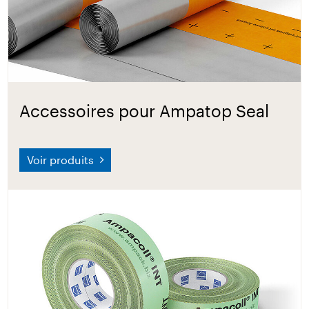
Accessoires pour Ampatop Seal
Voir produits