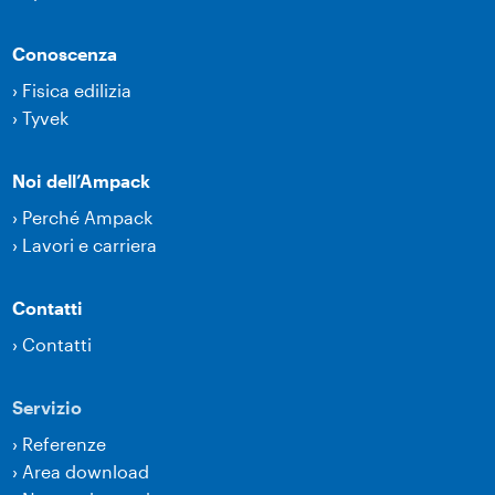
Conoscenza
›
Fisica edilizia
›
Tyvek
Noi dell’Ampack
›
Perché Ampack
›
Lavori e carriera
Contatti
›
Contatti
Servizio
›
Referenze
›
Area download