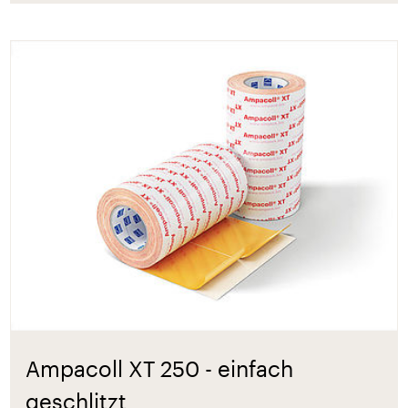
Ampacoll XT 250 - einfach
geschlitzt