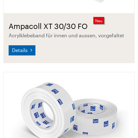
Neu
Ampacoll XT 30/30 FO
Acrylklebeband für innen und aussen, vorgefaltet
Details