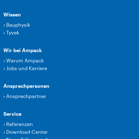
Wissen
›
Bauphysik
›
Tyvek
Wir bei Ampack
›
Warum Ampack
›
Jobs und Karriere
Ansprechpersonen
›
Ansprechpartner
Service
›
Referenzen
›
Download-Center