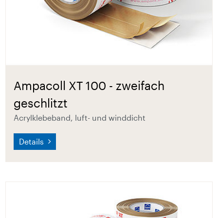
Ampacoll XT 100 - zweifach
geschlitzt
Acrylklebeband, luft- und winddicht
Details