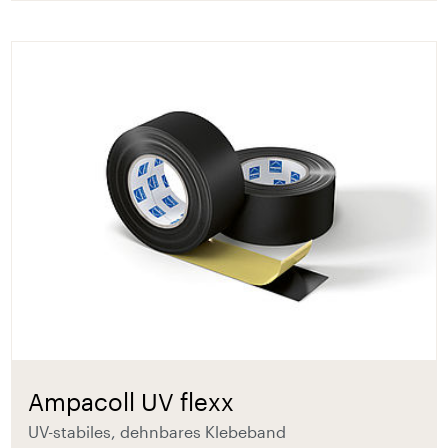
Ampacoll UV flexx
UV-stabiles, dehnbares Klebeband