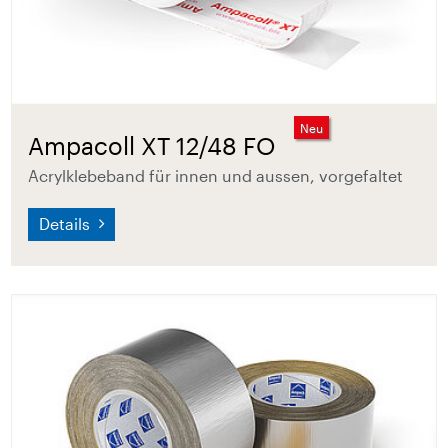
Neu
Ampacoll XT 12/48 FO
Acrylklebeband für innen und aussen, vorgefaltet
Details