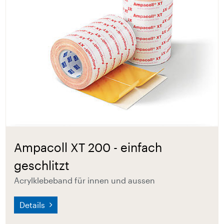
Ampacoll XT 200 - einfach
geschlitzt
Acrylklebeband für innen und aussen
Details