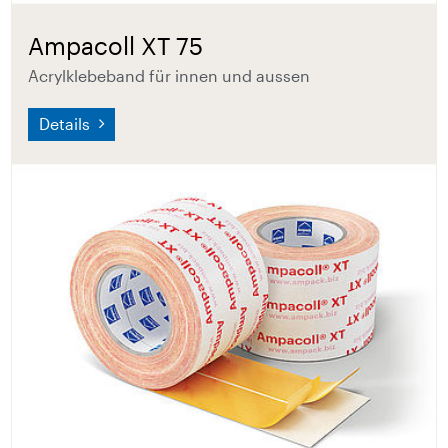
Ampacoll XT 75
Acrylklebeband für innen und aussen
Details