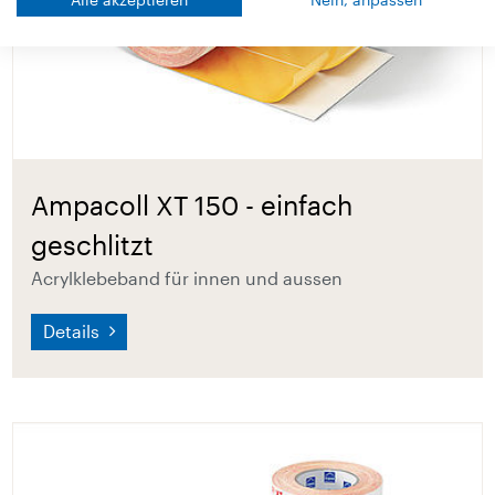
Ampacoll XT 150 - einfach
geschlitzt
Acrylklebeband für innen und aussen
Details