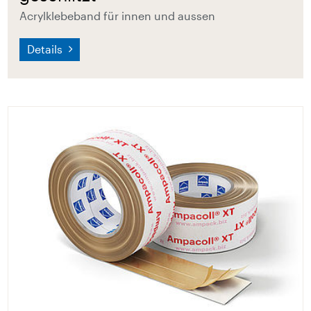
Acrylklebeband für innen und aussen
Details