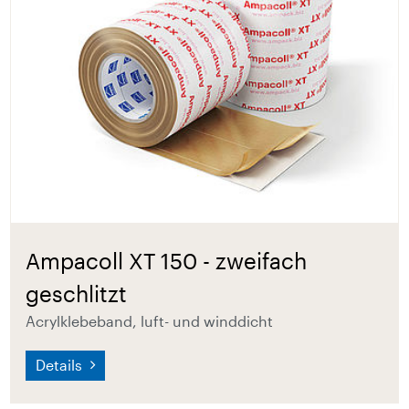
Ampacoll XT 150 - zweifach
geschlitzt
Acrylklebeband, luft- und winddicht
Details