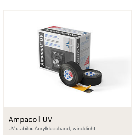
Ampacoll UV
UV-stabiles Acrylklebeband, winddicht