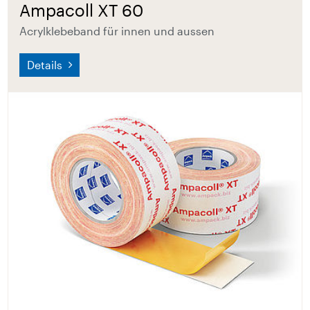
Ampacoll XT 60
Acrylklebeband für innen und aussen
Details