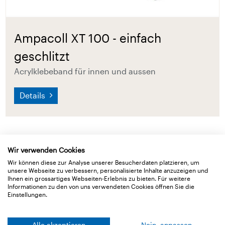
Ampacoll XT 100 - einfach
geschlitzt
Acrylklebeband für innen und aussen
Details
Wir verwenden Cookies
Wir können diese zur Analyse unserer Besucherdaten platzieren, um
unsere Webseite zu verbessern, personalisierte Inhalte anzuzeigen und
Ihnen ein grossartiges Webseiten-Erlebnis zu bieten. Für weitere
Informationen zu den von uns verwendeten Cookies öffnen Sie die
Einstellungen.
Alle akzeptieren
Nein, anpassen