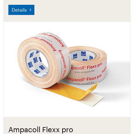
Details
Ampacoll Flexx pro