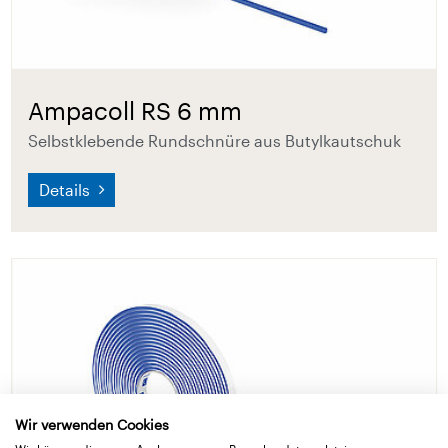
Ampacoll RS 6 mm
Selbstklebende Rundschnüre aus Butylkautschuk
Details
Wir verwenden Cookies