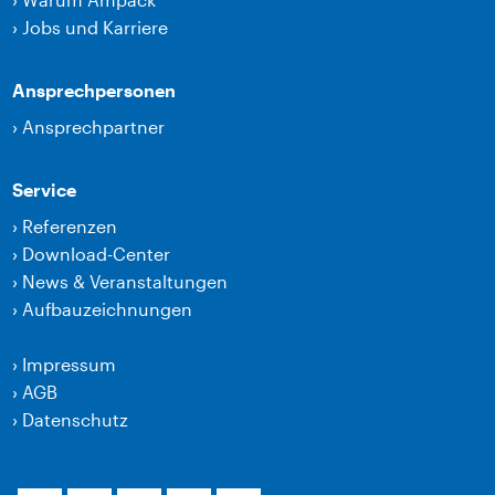
›
Jobs und Karriere
Ansprechpersonen
›
Ansprechpartner
Service
›
Referenzen
›
Download-Center
›
News & Veranstaltungen
›
Aufbauzeichnungen
›
Impressum
›
AGB
›
Datenschutz