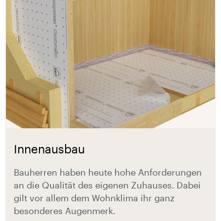
Innenausbau
Bauherren haben heute hohe Anforderungen
an die Qualität des eigenen Zuhauses. Dabei
gilt vor allem dem Wohnklima ihr ganz
besonderes Augenmerk.