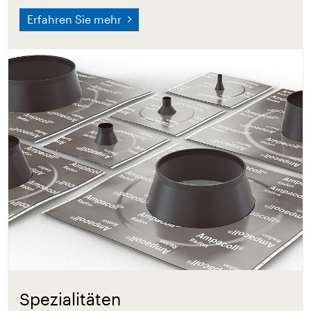
Erfahren Sie mehr
Spezialitäten