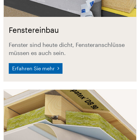
Fenstereinbau
Fenster sind heute dicht, Fensteranschlüsse
müssen es auch sein.
Erfahren Sie mehr