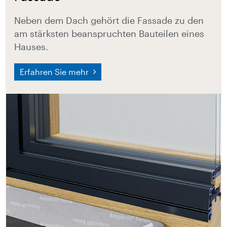
Neben dem Dach gehört die Fassade zu den
am stärksten beanspruchten Bauteilen eines
Hauses.
Erfahren Sie mehr