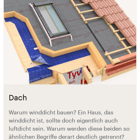
Dach
Warum winddicht bauen? Ein Haus, das
winddicht ist, sollte doch eigentlich auch
luftdicht sein. Warum werden diese beiden so
ähnlichen Begriffe derart deutlich getrennt?