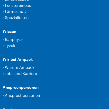
›
Fenstereinbau
›
Lärmschutz
›
Spezialitäten
Wissen
›
Bauphysik
›
Tyvek
Wir bei Ampack
›
Warum Ampack
›
Jobs und Karriere
Ansprechpersonen
›
Ansprechpersonen