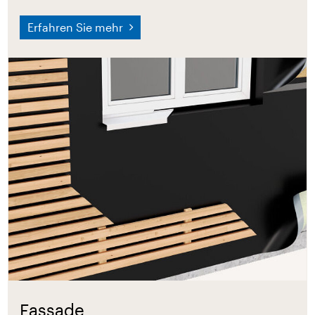
Erfahren Sie mehr
Fassade