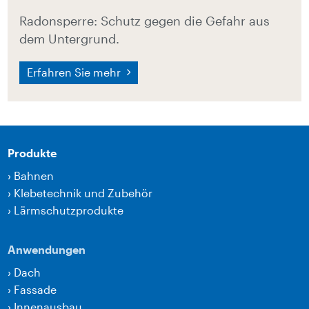
Radonsperre: Schutz gegen die Gefahr aus
dem Untergrund.
Erfahren Sie mehr
Produkte
›
Bahnen
›
Klebetechnik und Zubehör
›
Lärmschutzprodukte
Anwendungen
›
Dach
›
Fassade
›
Innenausbau