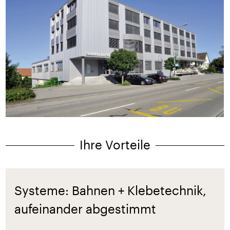
Ihre Vorteile
Systeme: Bahnen + Klebetechnik,
aufeinander abgestimmt