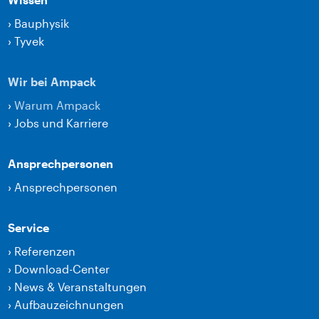
›
Bauphysik
›
Tyvek
Wir bei Ampack
›
Warum Ampack
›
Jobs und Karriere
Ansprechpersonen
›
Ansprechpersonen
Service
›
Referenzen
›
Download-Center
›
News & Veranstaltungen
›
Aufbauzeichnungen