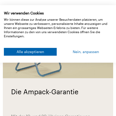
Gut zu wissen!
Wir verwenden Cookies
Wir können diese zur Analyse unserer Besucherdaten platzieren, um
unsere Webseite zu verbessern, personalisierte Inhalte anzuzeigen und
Ihnen ein grossartiges Webseiten-Erlebnis zu bieten. Für weitere
Informationen zu den von uns verwendeten Cookies öffnen Sie die
Einstellungen.
Alle akzeptieren
Nein, anpassen
Die Ampack-Garantie