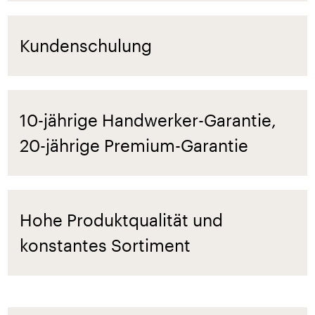
Kundenschulung
10-jährige Handwerker-Garantie,
20-jährige Premium-Garantie
Hohe Produktqualität und
konstantes Sortiment