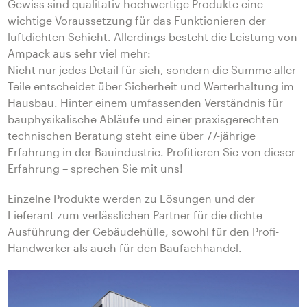
Gewiss sind qualitativ hochwertige Produkte eine
wichtige Voraussetzung für das Funktionieren der
luftdichten Schicht. Allerdings besteht die Leistung von
Ampack aus sehr viel mehr:
Nicht nur jedes Detail für sich, sondern die Summe aller
Teile entscheidet über Sicherheit und Werterhaltung im
Hausbau. Hinter einem umfassenden Verständnis für
bauphysikalische Abläufe und einer praxisgerechten
technischen Beratung steht eine über 77-jährige
Erfahrung in der Bauindustrie. Profitieren Sie von dieser
Erfahrung – sprechen Sie mit uns!
Einzelne Produkte werden zu Lösungen und der
Lieferant zum verlässlichen Partner für die dichte
Ausführung der Gebäudehülle, sowohl für den Profi-
Handwerker als auch für den Baufachhandel.