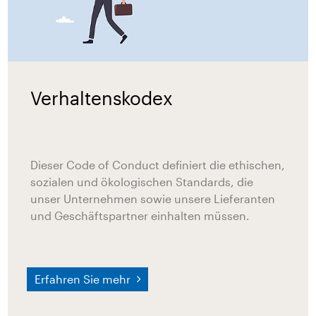
Verhaltenskodex
Dieser Code of Conduct definiert die ethischen,
sozialen und ökologischen Standards, die
unser Unternehmen sowie unsere Lieferanten
und Geschäftspartner einhalten müssen.
Erfahren Sie mehr