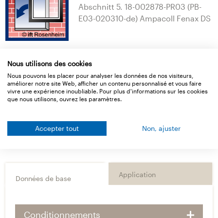
Abschnitt 5. 18-002878-PR03 (PB-
E03-020310-de) Ampacoll Fenax DS
Nous utilisons des cookies
Nous pouvons les placer pour analyser les données de nos visiteurs,
améliorer notre site Web, afficher un contenu personnalisé et vous faire
vivre une expérience inoubliable. Pour plus d'informations sur les cookies
que nous utilisons, ouvrez les paramètres.
Accepter tout
Non, ajuster
Application
Données de base
Conditionnements