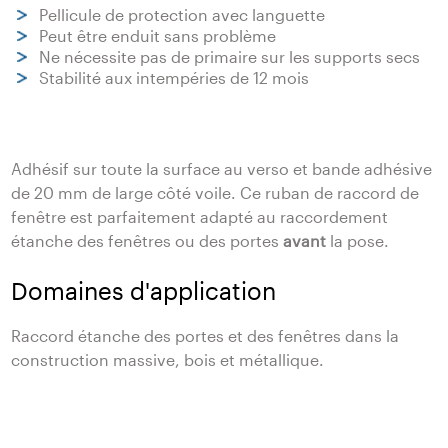
Pellicule de protection avec languette
Peut être enduit sans problème
Ne nécessite pas de primaire sur les supports secs
Stabilité aux intempéries de 12 mois
Adhésif sur toute la surface au verso et bande adhésive
de 20 mm de large côté voile. Ce ruban de raccord de
fenêtre est parfaitement adapté au raccordement
étanche des fenêtres ou des portes
avant
la pose.
Domaines d'application
Raccord étanche des portes et des fenêtres dans la
construction massive, bois et métallique.