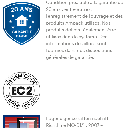
Condition préalable à la garantie de
20 ans : entre autres,
l‘enregistrement de l‘ouvrage et des
produits Ampack utilisés. Nos
produits doivent également être
utilisés dans le système. Des
informations détaillées sont
fournies dans nos dispositions
générales de garantie.
Fugeneigenschaften nach ift
Richtlinie MO-01/1 : 2007 –