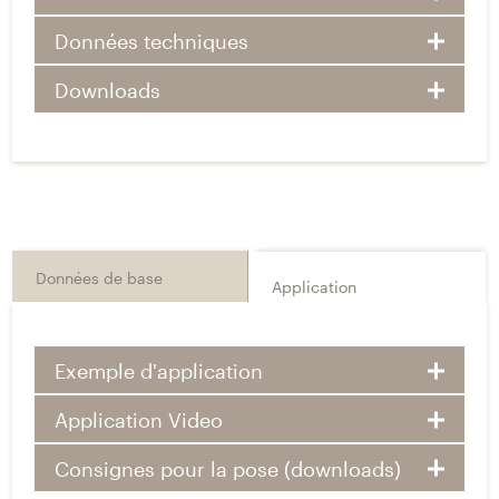
Données techniques
Downloads
Données de base
Application
Exemple d'application
Application Video
Consignes pour la pose (downloads)