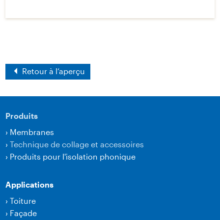
Retour à l‘aperçu
Produits
›
Membranes
›
Technique de collage et accessoires
›
Produits pour l'isolation phonique
Applications
›
Toiture
›
Façade