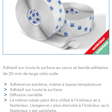
Adhésif sur toute la surface au verso et bande adhésive
de 20 mm de large côté voile.
Adhérence extrême, même à basse température
Adhésif sur toute la surface
Diffusion variable
Le même ruban peut être utilisé à l’intérieur et à
l’extérieur. L’exigence « plus étanche à l’intérieur qu’à
l’extérieur » est satisfaite.