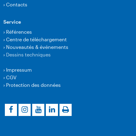
›
Contacts
Service
›
Références
›
Centre de téléchargement
›
Nouveautés & événements
›
Dessins techniques
›
Impressum
›
CGV
›
Protection des données