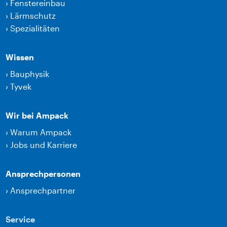
›
Fenstereinbau
›
Lärmschutz
›
Spezialitäten
Wissen
›
Bauphysik
›
Tyvek
Wir bei Ampack
›
Warum Ampack
›
Jobs und Karriere
Ansprechpersonen
›
Ansprechpartner
Service