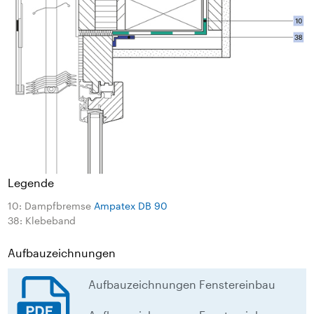
Legende
10: Dampfbremse
Ampatex DB 90
38: Klebeband
Aufbauzeichnungen
Aufbauzeichnungen Fenstereinbau