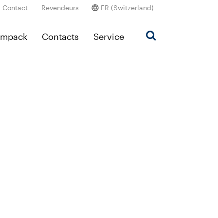
Contact
Revendeurs
FR (Switzerland)
Ampack
Contacts
Service