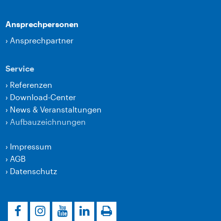
Ansprechpersonen
›
Ansprechpartner
Service
›
Referenzen
›
Download-Center
›
News & Veranstaltungen
›
Aufbauzeichnungen
›
Impressum
›
AGB
›
Datenschutz