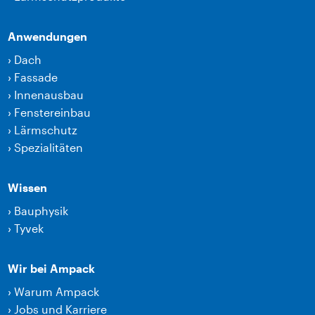
Anwendungen
›
Dach
›
Fassade
›
Innenausbau
›
Fenstereinbau
›
Lärmschutz
›
Spezialitäten
Wissen
›
Bauphysik
›
Tyvek
Wir bei Ampack
›
Warum Ampack
›
Jobs und Karriere