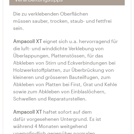
Die zu verklebenden Oberflächen
müssen sauber, trocken, staub- und fettfrei
sein.
Ampacoll XT
eignet sich u.a. hervorragend für
die luft- und winddichte Verklebung von
Überlappungen, Plattenstössen, für das
Abkleben von Stirn und Eckverbindungen bei
Holzwerkstoffplatten, zur Überbrückung von
kleineren und grösseren Bauteilfugen, zum
Abkleben von Platten bei First, Grat und Kehle
sowie zum Abkleben von Einblaslöchern,
Schwellen und Reparaturstellen.
Ampacoll XT
haftet sofort auf dem
dafür vorgesehenen Untergrund. Es ist
während 4 Monaten weitgehend
unempfindlich gegenüber normalen