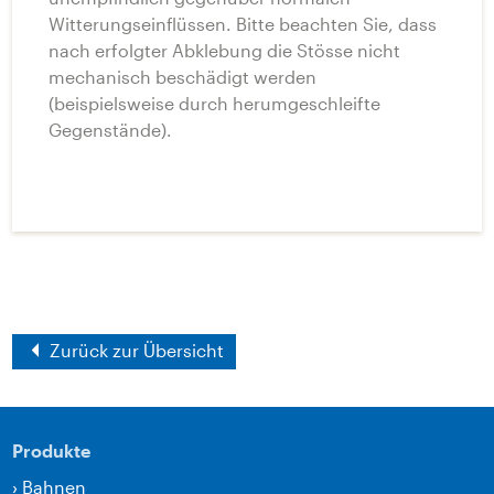
Witterungseinflüssen. Bitte beachten Sie, dass
nach erfolgter Abklebung die Stösse nicht
mechanisch beschädigt werden
(beispielsweise durch herumgeschleifte
Gegenstände).
Zurück zur Übersicht
Produkte
›
Bahnen