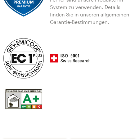
System zu verwenden. Details
finden Sie in unseren allgemeinen
Garantie-Bestimmungen.