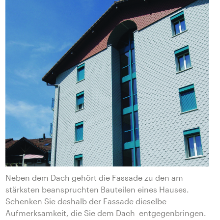
Neben dem Dach gehört die Fassade zu den am
stärksten beanspruchten Bauteilen eines Hauses.
Schenken Sie deshalb der Fassade dieselbe
Aufmerksamkeit, die Sie dem Dach entgegenbringen.