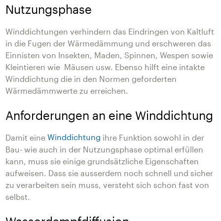
Nutzungsphase
Winddichtungen verhindern das Eindringen von Kaltluft
in die Fugen der Wärmedämmung und erschweren das
Einnisten von Insekten, Maden, Spinnen, Wespen sowie
Kleintieren wie Mäusen usw. Ebenso hilft eine intakte
Winddichtung
die in den Normen geforderten
Wärmedämmwerte zu erreichen.
Anforderungen an eine Winddichtung
Damit eine
Winddichtung
ihre Funktion sowohl in der
Bau- wie auch in der Nutzungsphase optimal erfüllen
kann, muss sie einige grundsätzliche Eigenschaften
aufweisen. Dass sie ausserdem noch schnell und sicher
zu verarbeiten sein muss, versteht sich schon fast von
selbst.