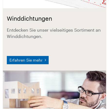
Winddichtungen
Entdecken Sie unser vielseitiges Sortiment an
Winddichtungen.
Erfahren Sie mehr