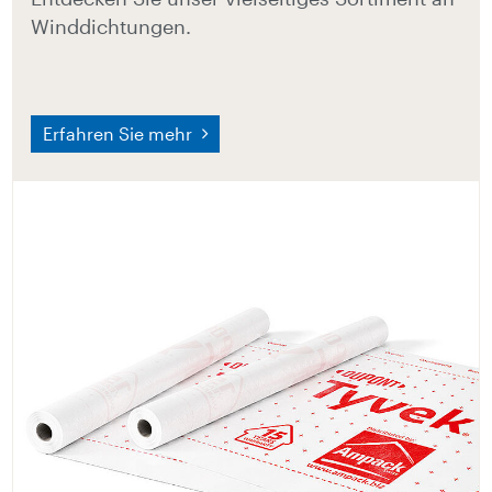
Winddichtungen.
Erfahren Sie mehr