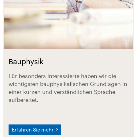
Bauphysik
Für besonders Interessierte haben wir die
wichtigsten bauphysikalischen Grundlagen in
einer kurzen und verständlichen Sprache
aufbereitet.
Erfahren Sie mehr