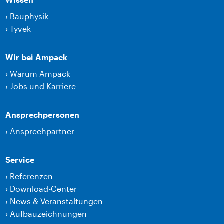
›
Bauphysik
›
Tyvek
Wir bei Ampack
›
Warum Ampack
›
Jobs und Karriere
Ansprechpersonen
›
Ansprechpartner
Service
›
Referenzen
›
Download-Center
›
News & Veranstaltungen
›
Aufbauzeichnungen