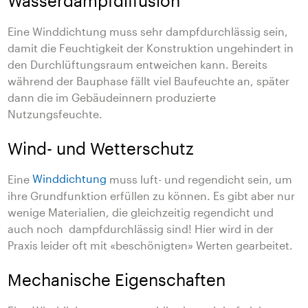
Wasserdampfdiffusion
Eine Winddichtung
muss sehr dampfdurchlässig sein,
damit die Feuchtigkeit der Konstruktion ungehindert in
den Durchlüftungsraum entweichen kann. Bereits
während der Bauphase fällt viel Baufeuchte an, später
dann die im Gebäudeinnern produzierte
Nutzungsfeuchte.
Wind- und Wetterschutz
Eine
Winddichtung
muss luft- und regendicht sein, um
ihre Grundfunktion erfüllen zu können. Es gibt aber nur
wenige Materialien, die gleichzeitig regendicht und
auch noch dampfdurchlässig sind! Hier wird in der
Praxis leider oft mit «beschönigten» Werten gearbeitet.
Mechanische Eigenschaften