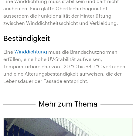
Eine Winddichtung muss stabil sein und darf nicht
ausbeulen. Eine glatte Oberfläche begünstigt
ausserdem die Funktionalität der Hinterlüftung
zwischen Winddichtheitsschicht und Verkleidung.
Beständigkeit
Eine
Winddichtung
muss die Brandschutznormen
erfüllen, eine hohe UV-Stabilität aufweisen,
Temperaturbereiche von –20 °C bis +80 °C vertragen
und eine Alterungsbeständigkeit aufweisen, die der
Lebensdauer der Fassade entspricht.
Mehr zum Thema