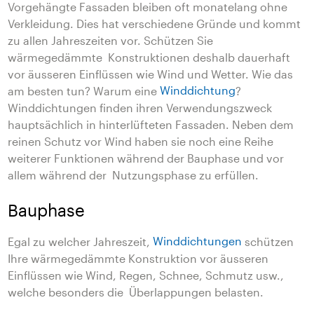
Vorgehängte Fassaden bleiben oft monatelang ohne
Verkleidung. Dies hat verschiedene Gründe und kommt
zu allen Jahreszeiten vor. Schützen Sie
wärmegedämmte Konstruktionen deshalb dauerhaft
vor äusseren Einflüssen wie Wind und Wetter. Wie das
am besten tun? Warum eine
Winddichtung
?
Winddichtungen finden ihren Verwendungszweck
hauptsächlich in hinterlüfteten Fassaden. Neben dem
reinen Schutz vor Wind haben sie noch eine Reihe
weiterer Funktionen während der Bauphase und vor
allem während der Nutzungsphase zu erfüllen.
Bauphase
Egal zu welcher Jahreszeit,
Winddichtungen
schützen
Ihre wärmegedämmte Konstruktion vor äusseren
Einflüssen wie Wind, Regen, Schnee, Schmutz usw.,
welche besonders die Überlappungen belasten.