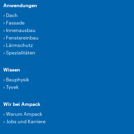
Anwendungen
›
Dach
›
Fassade
›
Innenausbau
›
Fenstereinbau
›
Lärmschutz
›
Spezialitäten
Wissen
›
Bauphysik
›
Tyvek
Wir bei Ampack
›
Warum Ampack
›
Jobs und Karriere