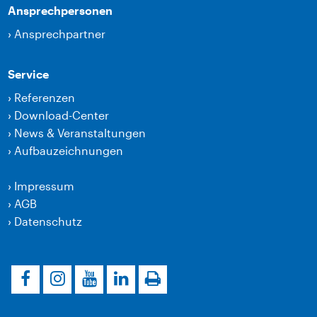
Ansprechpersonen
›
Ansprechpartner
Service
›
Referenzen
›
Download-Center
›
News & Veranstaltungen
›
Aufbauzeichnungen
›
Impressum
›
AGB
›
Datenschutz