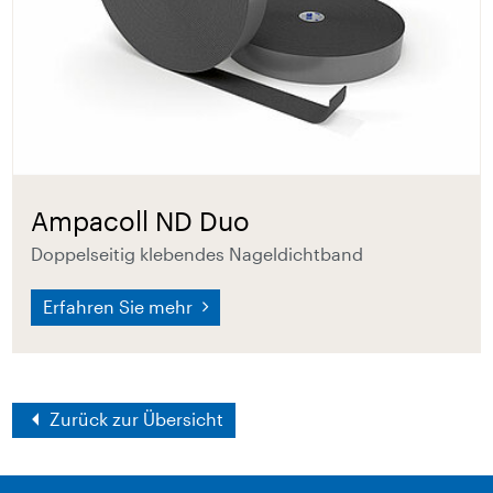
Ampacoll ND Duo
Doppelseitig klebendes Nageldichtband
Erfahren Sie mehr
Zurück zur Übersicht