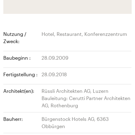
Nutzung /
Hotel, Restaurant, Konferenzzentrum
Zweck:
Baubeginn :
28.09.2009
Fertigstellung :
28.09.2018
Architekt(en):
Rüssli Architekten AG, Luzern
Bauleitung: Cerutti Partner Architekten
AG, Rothenburg
Bauherr:
Bürgenstock Hotels AG, 6363
Obbürgen