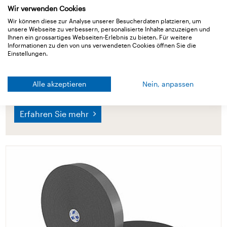
Wir verwenden Cookies
Wir können diese zur Analyse unserer Besucherdaten platzieren, um
unsere Webseite zu verbessern, personalisierte Inhalte anzuzeigen und
Ihnen ein grossartiges Webseiten-Erlebnis zu bieten. Für weitere
Informationen zu den von uns verwendeten Cookies öffnen Sie die
Einstellungen.
Ampatop Seal
Alle akzeptieren
Nein, anpassen
Schweißbare Unterdeckbahn / Unterspannbahn
Erfahren Sie mehr