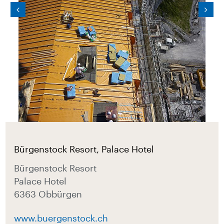
Bürgenstock Resort, Palace Hotel
Bürgenstock Resort
Palace Hotel
6363 Obbürgen
www.buergenstock.ch