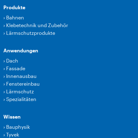
Produkte
›
Bahnen
›
Klebetechnik und Zubehör
›
Lärmschutzprodukte
Anwendungen
›
Dach
›
Fassade
›
Innenausbau
›
Fenstereinbau
›
Lärmschutz
›
Spezialitäten
Wissen
›
Bauphysik
›
Tyvek