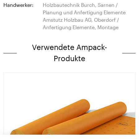
Handwerker:
Holzbautechnik Burch, Sarnen /
Planung und Anfertigung Elemente
Amstutz Holzbau AG, Oberdorf /
Anfertigung Elemente, Montage
Verwendete Ampack-
Produkte