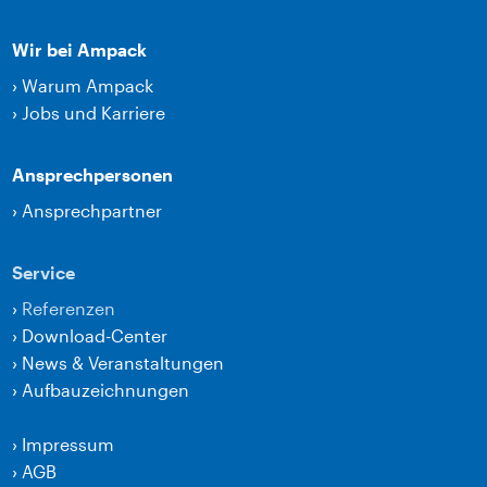
Wir bei Ampack
›
Warum Ampack
›
Jobs und Karriere
Ansprechpersonen
›
Ansprechpartner
Service
›
Referenzen
›
Download-Center
›
News & Veranstaltungen
›
Aufbauzeichnungen
›
Impressum
›
AGB