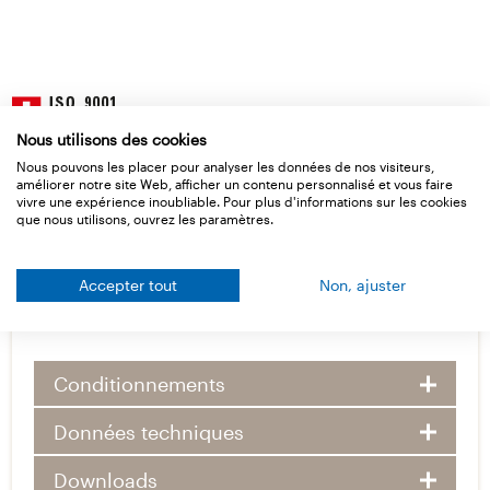
Nous utilisons des cookies
Nous pouvons les placer pour analyser les données de nos visiteurs,
améliorer notre site Web, afficher un contenu personnalisé et vous faire
vivre une expérience inoubliable. Pour plus d'informations sur les cookies
que nous utilisons, ouvrez les paramètres.
Accepter tout
Non, ajuster
Données de base
Conditionnements
Données techniques
Downloads