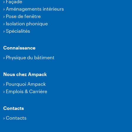
›
Façade
›
Aménagements intérieurs
›
Pose de fenêtre
›
Isolation phonique
›
Spécialités
Connaissance
›
Physique du bâtiment
Nous chez Ampack
›
Pourquoi Ampack
›
Emplois & Carrière
Contacts
›
Contacts