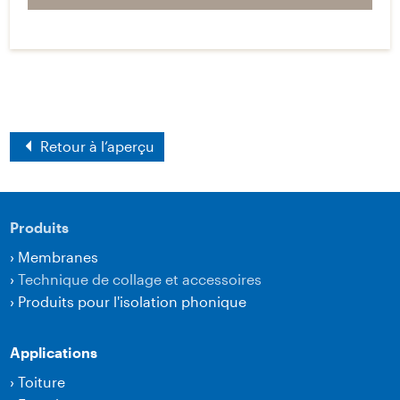
Retour à l‘aperçu
Produits
›
Membranes
›
Technique de collage et accessoires
›
Produits pour l'isolation phonique
Applications
›
Toiture