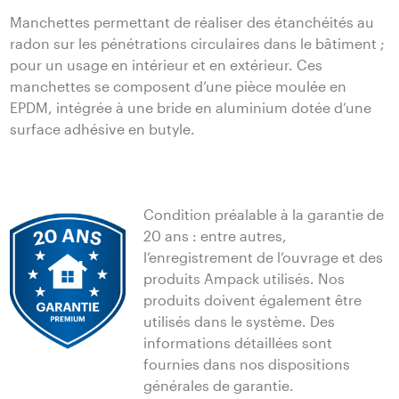
Manchettes permettant de réaliser des étanchéités au
radon sur les pénétrations circulaires dans le bâtiment ;
pour un usage en intérieur et en extérieur. Ces
manchettes se composent d‘une pièce moulée en
EPDM, intégrée à une bride en aluminium dotée d‘une
surface adhésive en butyle.
Condition préalable à la garantie de
20 ans : entre autres,
l‘enregistrement de l‘ouvrage et des
produits Ampack utilisés. Nos
produits doivent également être
utilisés dans le système. Des
informations détaillées sont
fournies dans nos dispositions
générales de garantie.