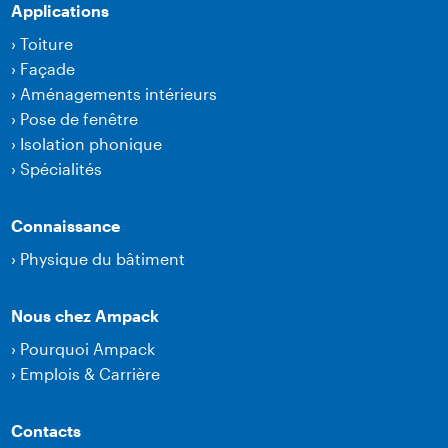
Applications
›
Toiture
›
Façade
›
Aménagements intérieurs
›
Pose de fenêtre
›
Isolation phonique
›
Spécialités
Connaissance
›
Physique du bâtiment
Nous chez Ampack
›
Pourquoi Ampack
›
Emplois & Carrière
Contacts