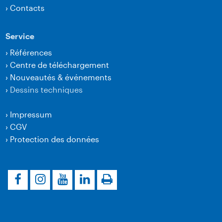
›
Contacts
Service
›
Références
›
Centre de téléchargement
›
Nouveautés & événements
›
Dessins techniques
›
Impressum
›
CGV
›
Protection des données