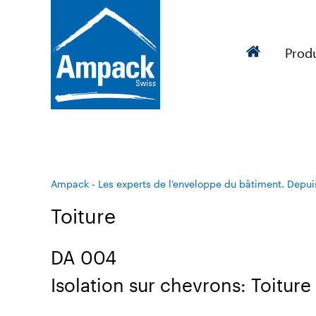
Produ
Ampack - Les experts de l’enveloppe du bâtiment. Depui
Toiture
DA 004
Isolation sur chevrons: Toiture