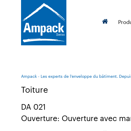
Produ
Ampack - Les experts de l’enveloppe du bâtiment. Depui
Toiture
DA 021
Ouverture: Ouverture avec ma