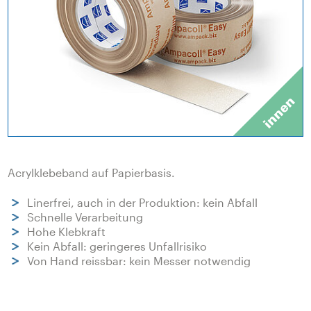
Acrylklebeband auf Papierbasis.
Linerfrei, auch in der Produktion: kein Abfall
Schnelle Verarbeitung
Hohe Klebkraft
Kein Abfall: geringeres Unfallrisiko
Von Hand reissbar: kein Messer notwendig