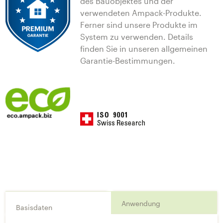
des Bauobjektes und der
verwendeten Ampack-Produkte.
Ferner sind unsere Produkte im
System zu verwenden. Details
finden Sie in unseren allgemeinen
Garantie-Bestimmungen.
Anwendung
Basisdaten