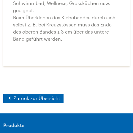
Schwimmbad, Wellness, Grossküchen usw.
geeignet.
Beim Überkleben des Klebebandes durch sich
selbst z. B. bei Kreuzstössen muss das Ende
des oberen Bandes ≥ 3 cm über das untere
Band geführt werden.
Zurück zur Übersicht
Produkte