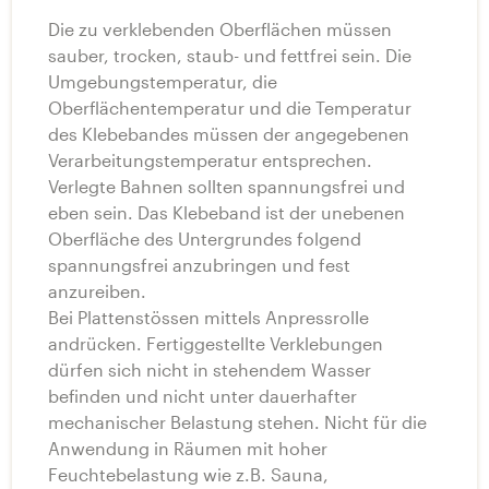
Die zu verklebenden Oberflächen müssen
sauber, trocken, staub- und fettfrei sein. Die
Umgebungstemperatur, die
Oberflächentemperatur und die Temperatur
des Klebebandes müssen der angegebenen
Verarbeitungstemperatur entsprechen.
Verlegte Bahnen sollten spannungsfrei und
eben sein. Das Klebeband ist der unebenen
Oberfläche des Untergrundes folgend
spannungsfrei anzubringen und fest
anzureiben.
Bei Plattenstössen mittels Anpressrolle
andrücken. Fertiggestellte Verklebungen
dürfen sich nicht in stehendem Wasser
befinden und nicht unter dauerhafter
mechanischer Belastung stehen. Nicht für die
Anwendung in Räumen mit hoher
Feuchtebelastung wie z.B. Sauna,