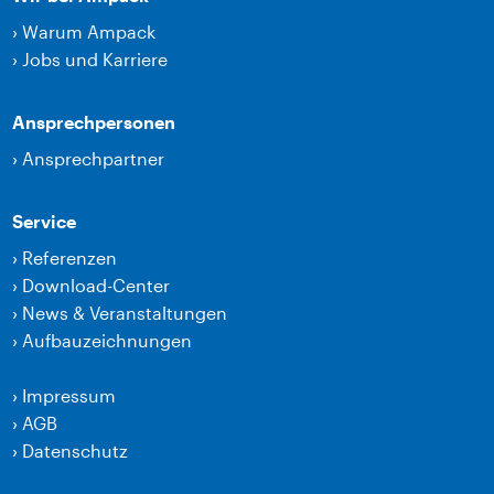
›
Warum Ampack
›
Jobs und Karriere
Ansprechpersonen
›
Ansprechpartner
Service
›
Referenzen
›
Download-Center
›
News & Veranstaltungen
›
Aufbauzeichnungen
›
Impressum
›
AGB
›
Datenschutz