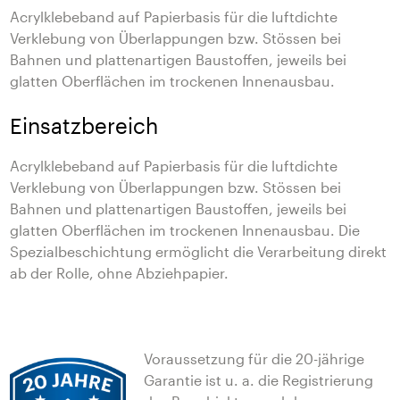
Acrylklebeband auf Papierbasis für die luftdichte
Verklebung von Überlappungen bzw. Stössen bei
Bahnen und plattenartigen Baustoffen, jeweils bei
glatten Oberflächen im trockenen Innenausbau.
Einsatzbereich
Acrylklebeband auf Papierbasis für die luftdichte
Verklebung von Überlappungen bzw. Stössen bei
Bahnen und plattenartigen Baustoffen, jeweils bei
glatten Oberflächen im trockenen Innenausbau. Die
Spezialbeschichtung ermöglicht die Verarbeitung direkt
ab der Rolle, ohne Abziehpapier.
Voraussetzung für die 20-jährige
Garantie ist u. a. die Registrierung